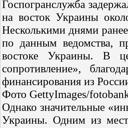
Госпогранслужба задержал
на восток Украины окол
Несколькими днями ранее 
по данным ведомства, п
востоке Украины. В ц
сопротивление», благо
финансирования из Росси
Фото GettyImages/fotoban
Однако значительные «ин
Украины. Одним из мест,