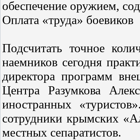
обеспечение оружием, сод
Оплата «труда» боевиков
Подсчитать точное коли
наемников сегодня практ
директора программ вне
Центра Разумкова Алек
иностранных «туристов»
сотрудники крымских «А
местных сепаратистов.