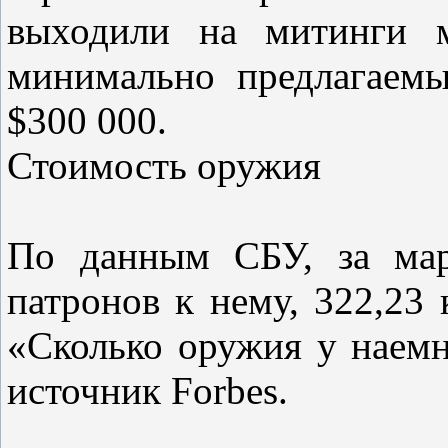
выходили на митинги 
минимально предлагаем
$300 000.
Стоимость оружия
По данным СБУ, за мар
патронов к нему, 322,23 
«Сколько оружия у наемни
источник Forbes.