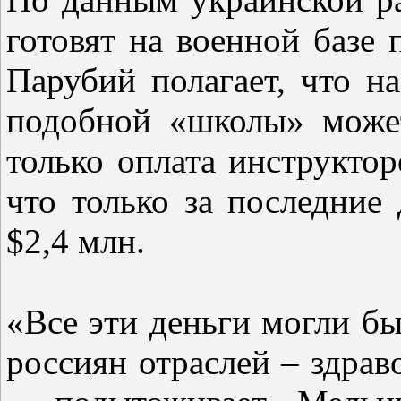
готовят на военной базе
Парубий полагает, что н
подобной «школы» может
только оплата инструктор
что только за последние
$2,4 млн.
«Все эти деньги могли бы
россиян отраслей – здраво