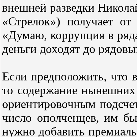
внешней разведки Никола
«Стрелок») получает от
«Думаю, коррупция в ряда
деньги доходят до рядовы
Если предположить, что в
то содержание нынешних 
ориентировочным подсчета
число ополченцев, им б
нужно добавить премиальн