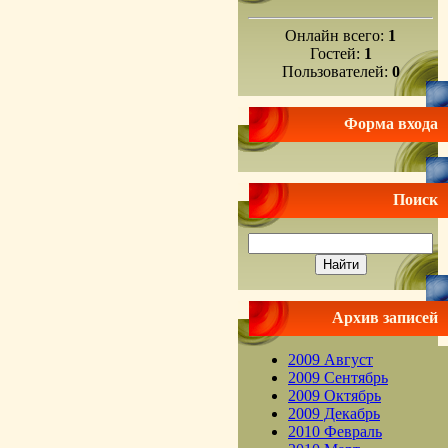
Онлайн всего:
1
Гостей:
1
Пользователей:
0
Форма входа
Поиск
Архив записей
2009 Август
2009 Сентябрь
2009 Октябрь
2009 Декабрь
2010 Февраль