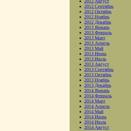
2012 Август
2012 Сентябрь
2012 Октябрь
2012 Ноябрь
2012 Декабрь
2013 Январь
2013 Февраль
2013 Март
2013 Апрель
2013 Май
2013 Июнь
2013 Июль
2013 Август
2013 Сентябрь
2013 Октябрь
2013 Ноябрь
2013 Декабрь
2014 Январь
2014 Февраль
2014 Март
2014 Апрель
2014 Май
2014 Июнь
2014 Июль
2014 Август