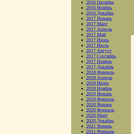
2016 Октябрь
2016 Ноябрь
2016 Декабрь
2017 Январь
2017 Март
2017 Апрель
2017 Май
2017 Июнь
2017 Июль
2017 Август
2017 Сентябрь
2017 Ноябрь
2017 Декабрь
2018 Февраль
2018 Апрель
2018 Июнь
2018 Ноябрь
2019 Январь
2019 Февраль
2020 Январь
2020 Февраль
2020 Март
2020 Декабрь
2021 Январь
2021 Февраль