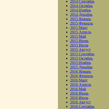
2014 Сентябрь
2014 Октябрь
2014 Ноябрь
2014 Декабрь
2015 Январь
2015 Февраль
2015 Март
2015 Апрель
2015 Май
2015 Июнь
2015 Июль
2015 Август
2015 Сентябрь
2015 Октябрь
2015 Ноябрь
2015 Декабрь
2016 Январь
2016 Февраль
2016 Март
2016 Апрель
2016 Май
2016 Июнь
2016 Июль
2016 Август
2016 Сентябрь