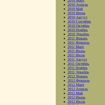
2010 Март
2010 Апрель
2010 Май
2010 Июнь
2010 Август
2010 Сентябрь
2010 Октябрь
2010 Ноябрь
2010 Декабрь
2011 Январь
2011 Февраль
2011 Март
2011 Июнь
2011 Июль
2011 Август
2011 Октябрь
2011 Ноябрь
2011 Декабрь
2012 Январь
2012 Февраль
2012 Март
2012 Апрель
2012 Май
2012 Июнь
2012 Июль