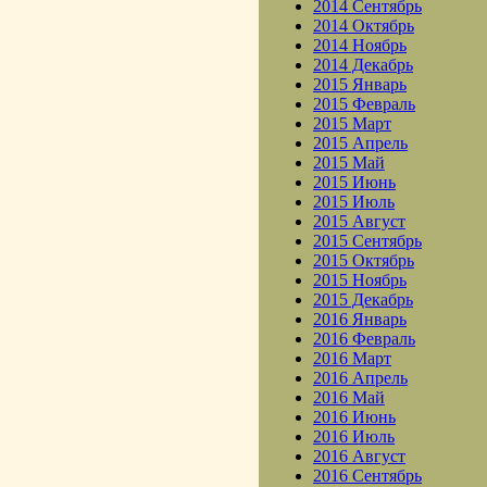
2014 Сентябрь
2014 Октябрь
2014 Ноябрь
2014 Декабрь
2015 Январь
2015 Февраль
2015 Март
2015 Апрель
2015 Май
2015 Июнь
2015 Июль
2015 Август
2015 Сентябрь
2015 Октябрь
2015 Ноябрь
2015 Декабрь
2016 Январь
2016 Февраль
2016 Март
2016 Апрель
2016 Май
2016 Июнь
2016 Июль
2016 Август
2016 Сентябрь