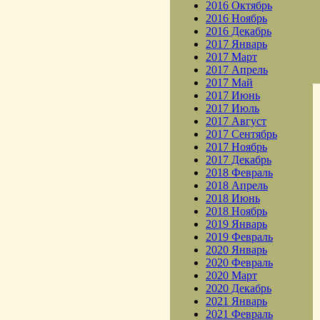
2016 Октябрь
2016 Ноябрь
2016 Декабрь
2017 Январь
2017 Март
2017 Апрель
2017 Май
2017 Июнь
2017 Июль
2017 Август
2017 Сентябрь
2017 Ноябрь
2017 Декабрь
2018 Февраль
2018 Апрель
2018 Июнь
2018 Ноябрь
2019 Январь
2019 Февраль
2020 Январь
2020 Февраль
2020 Март
2020 Декабрь
2021 Январь
2021 Февраль