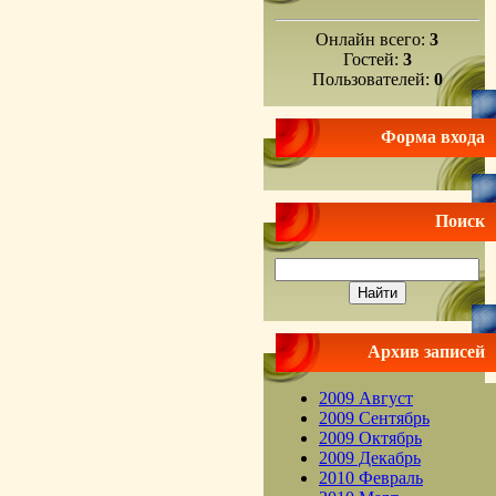
Онлайн всего:
3
Гостей:
3
Пользователей:
0
Форма входа
Поиск
Архив записей
2009 Август
2009 Сентябрь
2009 Октябрь
2009 Декабрь
2010 Февраль