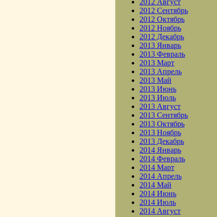
2012 Август
2012 Сентябрь
2012 Октябрь
2012 Ноябрь
2012 Декабрь
2013 Январь
2013 Февраль
2013 Март
2013 Апрель
2013 Май
2013 Июнь
2013 Июль
2013 Август
2013 Сентябрь
2013 Октябрь
2013 Ноябрь
2013 Декабрь
2014 Январь
2014 Февраль
2014 Март
2014 Апрель
2014 Май
2014 Июнь
2014 Июль
2014 Август