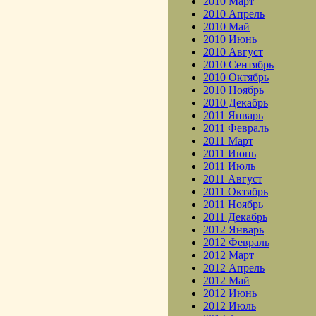
2010 Март
2010 Апрель
2010 Май
2010 Июнь
2010 Август
2010 Сентябрь
2010 Октябрь
2010 Ноябрь
2010 Декабрь
2011 Январь
2011 Февраль
2011 Март
2011 Июнь
2011 Июль
2011 Август
2011 Октябрь
2011 Ноябрь
2011 Декабрь
2012 Январь
2012 Февраль
2012 Март
2012 Апрель
2012 Май
2012 Июнь
2012 Июль