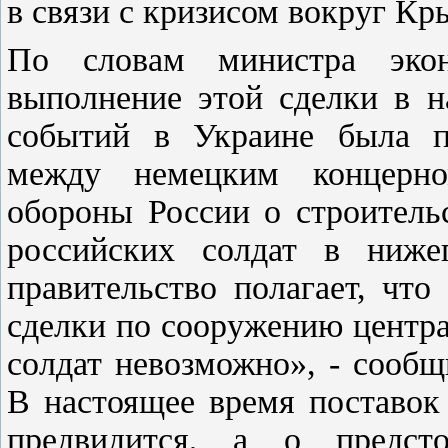
в связи с кризисом вокруг Кр
По словам министра эко
выполнение этой сделки в н
событий в Украине была пр
между немецким концерно
обороны России о строитель
российских солдат в ниже
правительство полагает, чт
сделки по сооружению центра
солдат невозможно», - сооб
В настоящее время поставок 
предвидится, а о предст