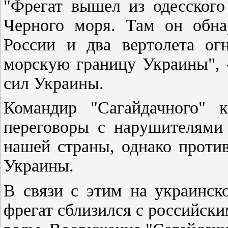
"Фрегат вышел из одесског
Черного моря. Там он обна
России и два вертолета ог
морскую границу Украины", 
сил Украины.
Командир "Сагайдачного" 
переговоры с нарушителями
нашей страны, однако проти
Украины.
В связи с этим на украинск
фрегат сблизился с российск