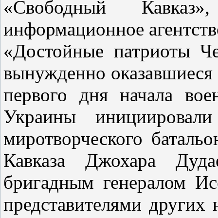
«Свободный Кавказ»,
информационное агентс
«Достойные патриоты Че
вынужденно оказавшиеся 
первого дня начала вое
Украины инициировали
миротворческого батальо
Кавказа Джохара Дуда
бригадным генералом Ис
представителями других 