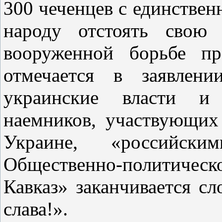
300 чеченцев с единстве
народу отстоять свою 
вооруженной борьбе п
отмечается в заявлени
украинские власти и
наемников, участвующих
Украине, «российски
Общественно-политиче
Кавказ» заканчивается с
слава!».