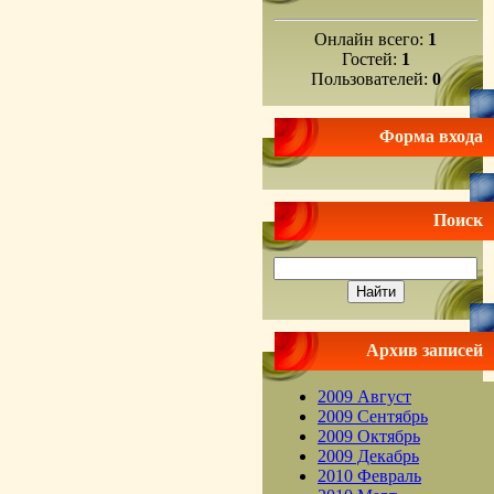
Онлайн всего:
1
Гостей:
1
Пользователей:
0
Форма входа
Поиск
Архив записей
2009 Август
2009 Сентябрь
2009 Октябрь
2009 Декабрь
2010 Февраль