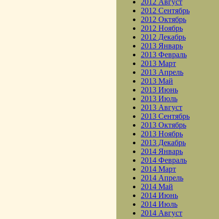
2012 Август
2012 Сентябрь
2012 Октябрь
2012 Ноябрь
2012 Декабрь
2013 Январь
2013 Февраль
2013 Март
2013 Апрель
2013 Май
2013 Июнь
2013 Июль
2013 Август
2013 Сентябрь
2013 Октябрь
2013 Ноябрь
2013 Декабрь
2014 Январь
2014 Февраль
2014 Март
2014 Апрель
2014 Май
2014 Июнь
2014 Июль
2014 Август