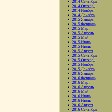
2014 Сентябрь
2014 Октябрь
2014 Ноябрь
2014 Декабрь
2015 Январь
2015 Февраль
2015 Март
2015 Апрель
2015 Май
2015 Июнь
2015 Июль
2015 Август
2015 Сентябрь
2015 Октябрь
2015 Ноябрь
2015 Декабрь
2016 Январь
2016 Февраль
2016 Март
2016 Апрель
2016 Май
2016 Июнь
2016 Июль
2016 Август
2016 Сентябрь