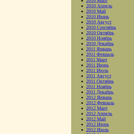
2010 Март
2010 Апрель
2010 Май
2010 Июнь
2010 Август
2010 Сентябрь
2010 Октябрь
2010 Ноябрь
2010 Декабрь
2011 Январь
2011 Февраль
2011 Март
2011 Июнь
2011 Июль
2011 Август
2011 Октябрь
2011 Ноябрь
2011 Декабрь
2012 Январь
2012 Февраль
2012 Март
2012 Апрель
2012 Май
2012 Июнь
2012 Июль