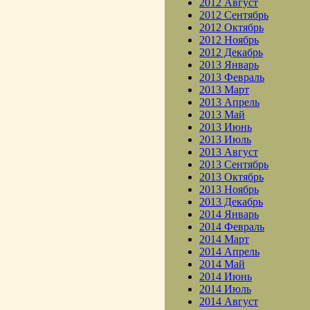
2012 Август
2012 Сентябрь
2012 Октябрь
2012 Ноябрь
2012 Декабрь
2013 Январь
2013 Февраль
2013 Март
2013 Апрель
2013 Май
2013 Июнь
2013 Июль
2013 Август
2013 Сентябрь
2013 Октябрь
2013 Ноябрь
2013 Декабрь
2014 Январь
2014 Февраль
2014 Март
2014 Апрель
2014 Май
2014 Июнь
2014 Июль
2014 Август