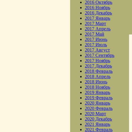
2016 Октябрь
2016 Ноябрь
2016 Декабрь
2017 Январь
2017 Март
2017 Апрель
2017 Май
2017 Июнь
2017 Июль
2017 Август
2017 Сентябрь
2017 Ноябрь
2017 Декабрь
2018 Февраль
2018 Апрель
2018 Июнь
2018 Ноябрь
2019 Январь
2019 Февраль
2020 Январь
2020 Февраль
2020 Март
2020 Декабрь
2021 Январь
2021 Февраль