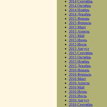
2014 Сентябрь
2014 Октябрь
2014 Ноябрь
2014 Декабрь
2015 Январь
2015 Февраль
2015 Март
2015 Апрель
2015 Май
2015 Июнь
2015 Июль
2015 Август
2015 Сентябрь
2015 Октябрь
2015 Ноябрь
2015 Декабрь
2016 Январь
2016 Февраль
2016 Март
2016 Апрель
2016 Май
2016 Июнь
2016 Июль
2016 Август
2016 Сентябрь