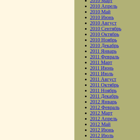
2010 Март
2010 Апрель
2010 Май
2010 Июнь
2010 Август
2010 Сентябрь
2010 Октябрь
2010 Ноябрь
2010 Декабрь
2011 Январь
2011 Февраль
2011 Март
2011 Июнь
2011 Июль
2011 Август
2011 Октябрь
2011 Ноябрь
2011 Декабрь
2012 Январь
2012 Февраль
2012 Март
2012 Апрель
2012 Май
2012 Июнь
2012 Июль