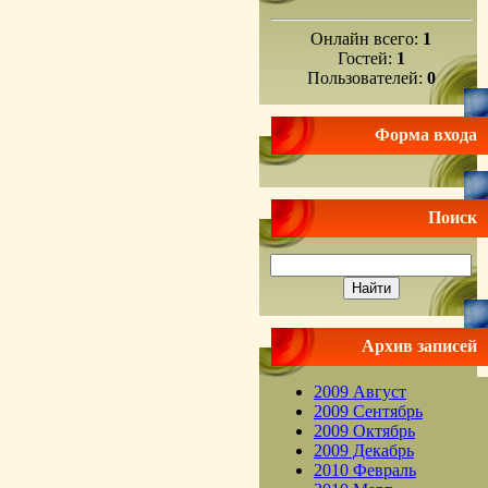
Онлайн всего:
1
Гостей:
1
Пользователей:
0
Форма входа
Поиск
Архив записей
2009 Август
2009 Сентябрь
2009 Октябрь
2009 Декабрь
2010 Февраль