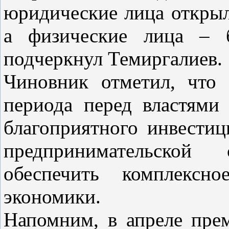
юридические лица открыл
а физические лица – б
подчеркнул Темиргалиев.
Чиновник отметил, что 
периода перед властями
благоприятного инвести
предпринимательской
обеспечить комплексно
экономики.
Напомним, в апреле пре