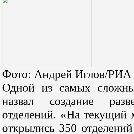
Фото: Андрей Иглов/РИА
Одной из самых сложны
назвал создание разв
отделений. «На текущий 
открылись 350 отделений