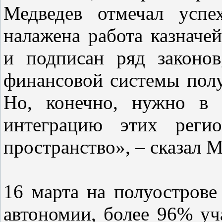
Медведев отмечал успе
налажена работа казначей
и подписан ряд законов
финансовой системы полу
Но, конечно, нужно в 
интеграцию этих регио
пространство», – сказал М
16 марта на полуострове
автономии, более 96% уч