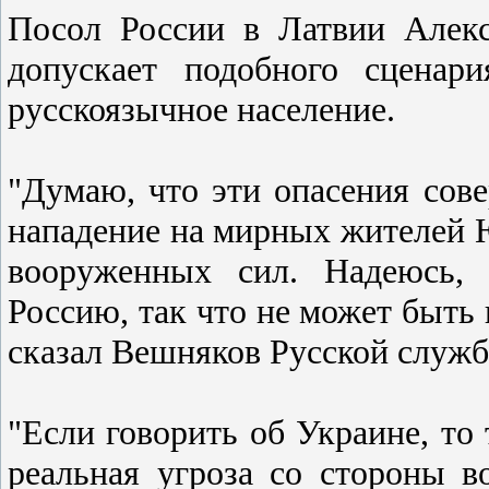
Посол России в Латвии Алекс
допускает подобного сценар
русскоязычное население.
"Думаю, что эти опасения сов
нападение на мирных жителей 
вооруженных сил. Надеюсь, 
Россию, так что не может быть 
сказал Вешняков Русской служб
"Если говорить об Украине, то
реальная угроза со стороны 