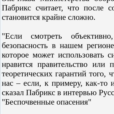
Пабрикс считает, что после 
становится крайне сложно.
"Если смотреть объективно
безопасность в нашем регионе
которое может использовать с
нравится правительство или п
теоретических гарантий того, 
нас – если, к примеру, как-то
сказал Пабрикс в интервью Русс
"Беспочвенные опасения"