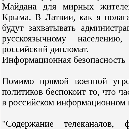
Майдана для мирных жителей
Крыма. В Латвии, как я полаг
будут захватывать администр
русскоязычному населению,
российский дипломат.
Информационная безопасность
Помимо прямой военной угро
политиков беспокоит то, что ч
в российском информационном 
"Содержание телеканалов, 