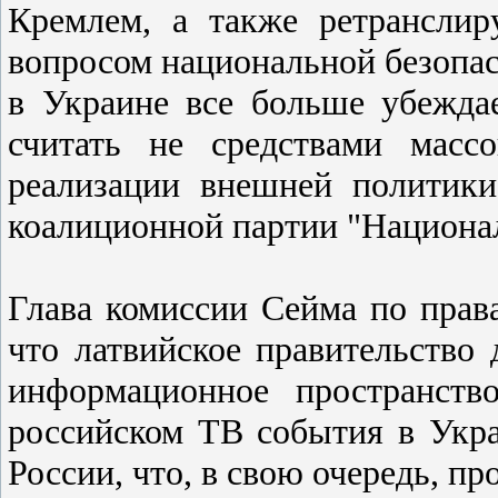
Кремлем, а также ретранслир
вопросом национальной безопас
в Украине все больше убежда
считать не средствами масс
реализации внешней политики
коалиционной партии "Национа
Глава комиссии Сейма по прав
что латвийское правительство
информационное пространств
российском ТВ события в Укра
России, что, в свою очередь, п