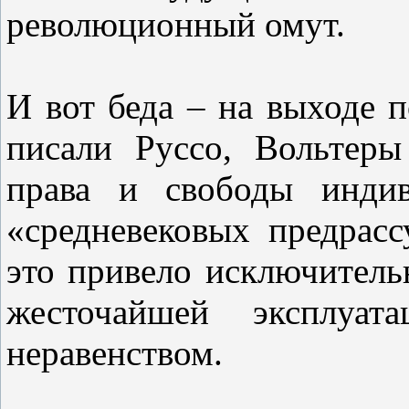
революционный омут.
И вот беда – на выходе п
писали Руссо, Вольтеры
права и свободы индив
«средневековых предрасс
это привело исключитель
жесточайшей эксплуата
неравенством.