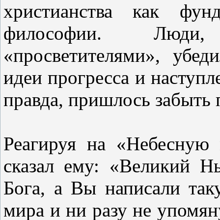
христианства как фунд
философии. Люди,
«просветителями», убе
идеи прогресса и наступле
правда, пришлось забыть 
Реагируя на «Небесную 
сказал ему: «Великий Н
Бога, а Вы написали та
мира и ни разу не упомяну