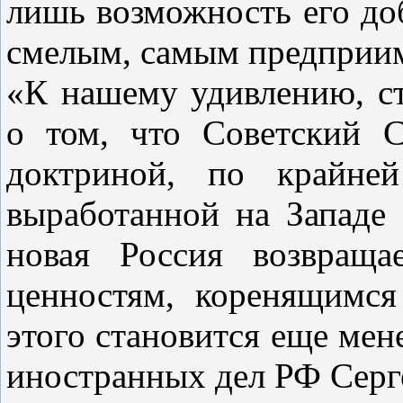
лишь возможность его до
смелым, самым предприим
«К нашему удивлению, ст
о том, что Советский 
доктриной, по крайней
выработанной на Западе 
новая Россия возвраща
ценностям, коренящимся
этого становится еще мен
иностранных дел РФ Серге