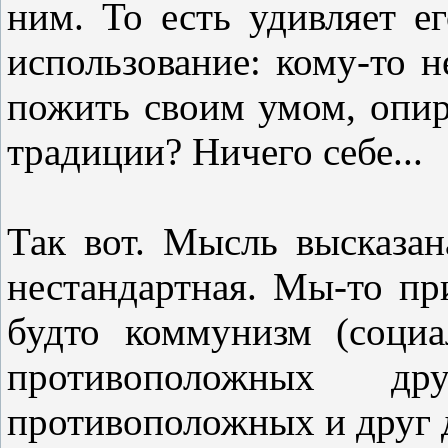
ним. То есть удивляет ег
использование: кому-то н
пожить своим умом, опир
традиции? Ничего себе...
Так вот. Мысль высказан
нестандартная. Мы-то пр
будто коммунизм (социа
противоположных др
противоположных и друг 