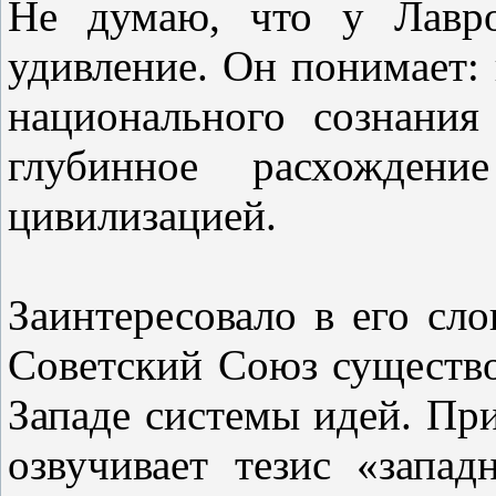
Не думаю, что у Лавро
удивление. Он понимает:
национального сознания
глубинное расхождени
цивилизацией.
Заинтересовало в его сло
Советский Союз существо
Западе системы идей. Пр
озвучивает тезис «запад