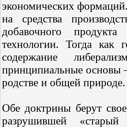
экономических формаций.
на средства производс
добавочного продукт
технологии. Тогда как 
содержание либерал
принципиальные основы –
родстве и общей природе.
Обе доктрины берут свое
разрушившей «старый