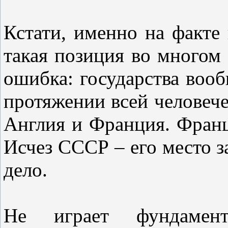
Кстати, именно на факт
такая позиция во многом 
ошибка: государства вооб
протяжении всей человече
Англия и Франция. Фран
Исчез СССР – его место з
дело.
Не играет фундамен