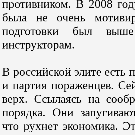
противником. В 2008 год
была не очень мотивир
подготовки был выше
инструкторам.
В российской элите есть 
и партия пораженцев. Се
верх. Ссылаясь на сооб
порядка. Они запугиваю
что рухнет экономика. Эт