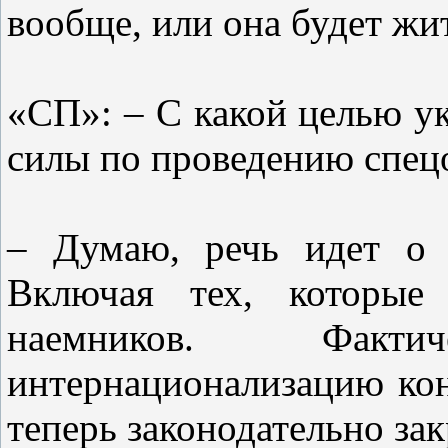
вообще, или она будет жи
«СП»: – С какой целью у
силы по проведению спец
– Думаю, речь идет о 
Включая тех, которые
наемников. Факт
интернационализацию кон
теперь законодательно зак