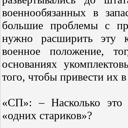
военнообязанных в запа
большие проблемы с пр
нужно расширить эту к
военное положение, то
основаниях укомплектов
того, чтобы привести их 
«СП»: – Насколько это 
«одних стариков»?