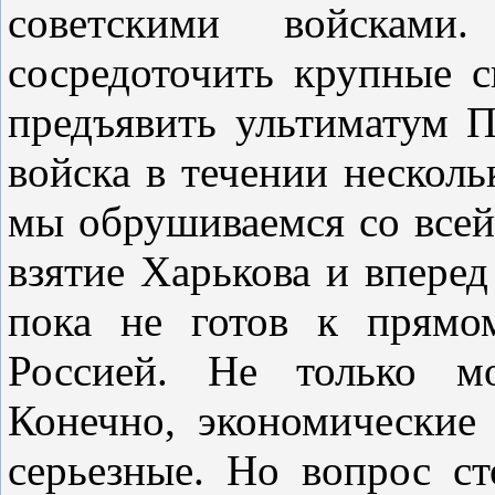
советскими войсками
сосредоточить крупные 
предъявить ультиматум 
войска в течении несколь
мы обрушиваемся со всей 
взятие Харькова и вперед
пока не готов к прямо
Россией. Не только мо
Конечно, экономические
серьезные. Но вопрос с