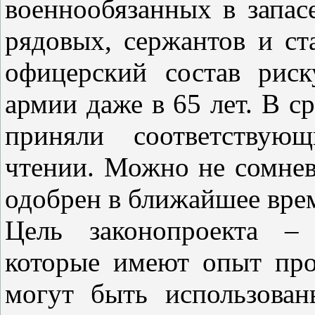
военнообязанных в запасе
рядовых, сержантов и с
офицерский состав риск
армии даже в 65 лет. В с
приняли соответствую
чтении. Можно не сомнева
одобрен в ближайшее вре
Цель законопроекта – 
которые имеют опыт пр
могут быть использова