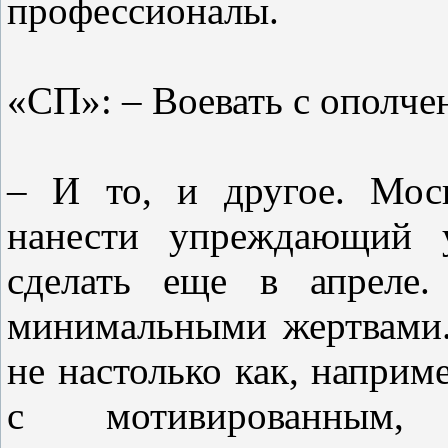
профессионалы.
«СП»: – Воевать с ополче
– И то, и другое. Мос
нанести упреждающий 
сделать еще в апреле.
минимальными жертвами.
не настолько как, наприм
с мотивированным,