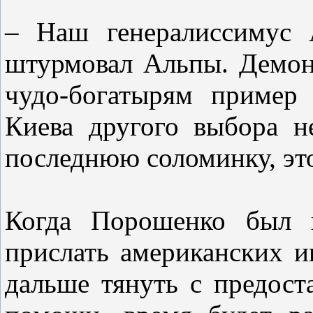
– Наш генералиссимус 
штурмовал Альпы. Демон
чудо-богатырям пример
Киева другого выбора н
последнюю соломинку, эт
Когда Порошенко был 
прислать американских и
дальше тянуть с предос