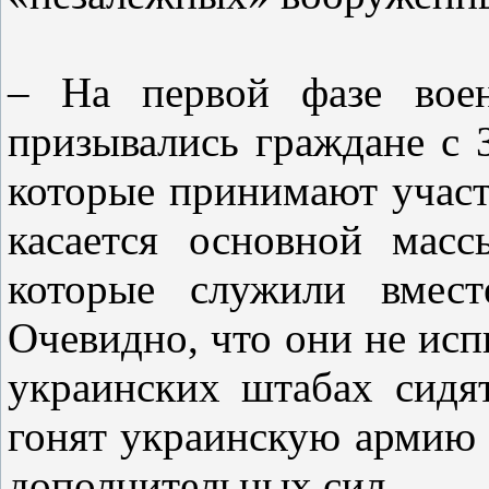
– На первой фазе воен
призывались граждане с 
которые принимают участ
касается основной мас
которые служили вмест
Очевидно, что они не исп
украинских штабах сидя
гонят украинскую армию 
дополнительных сил.