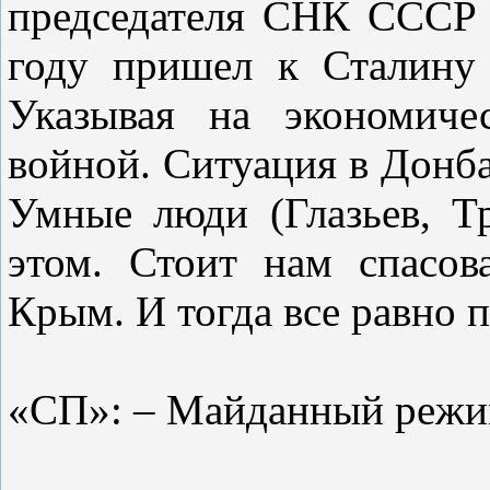
председателя СНК СССР 
году пришел к Сталину 
Указывая на экономиче
войной. Ситуация в Донбас
Умные люди (Глазьев, Тр
этом. Стоит нам спасов
Крым. И тогда все равно п
«СП»: – Майданный режим