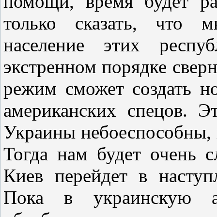
помощи, время будет ра
только сказать, что 
население этих респу
экстренном порядке сверн
режим сможет создать н
американских спецов. Э
Украины небоеспособны, 
Тогда нам будет очень 
Киев перейдет в наступ
Пока в украинскую а