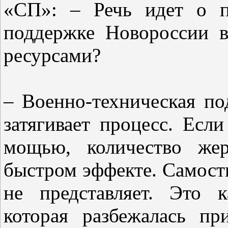
«СП»: – Речь идет о п
поддержке Новороссии 
ресурсами?
– Военно-техническая по
затягивает процесс. Есл
мощью, количество же
быстром эффекте. Самост
не представляет. Это 
которая разбежалась п