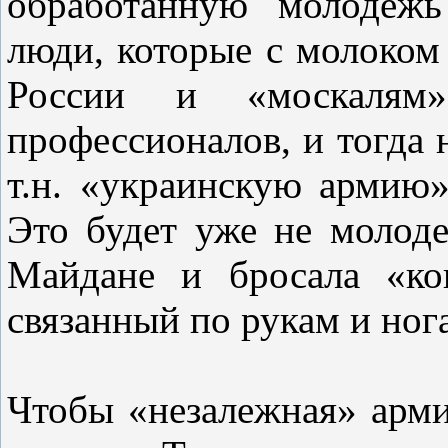
обработанную молодежь
люди, которые с молоком
России и «москалям
профессионалов, и тогда 
т.н. «украинскую армию
Это будет уже не молоде
Майдане и бросала «ко
связанный по рукам и ног
Чтобы «незалежная» арми