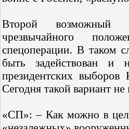
Второй возможный с
чрезвычайного поло
спецоперации. В таком с
быть задействован и 
президентских выборов 
Сегодня такой вариант не
«СП»: – Как можно в цел
«незалежных» вооруженн