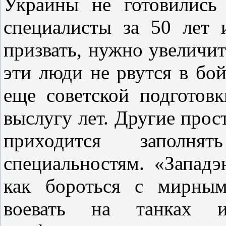
Украины не готовились
специалисты за 50 лет 
призвать, нужно увеличит
эти люди не рвутся в бо
еще советской подготов
выслугу лет. Другие прос
приходится запол
специальностям. «Запад
как бороться с мирным
воевать на танках 