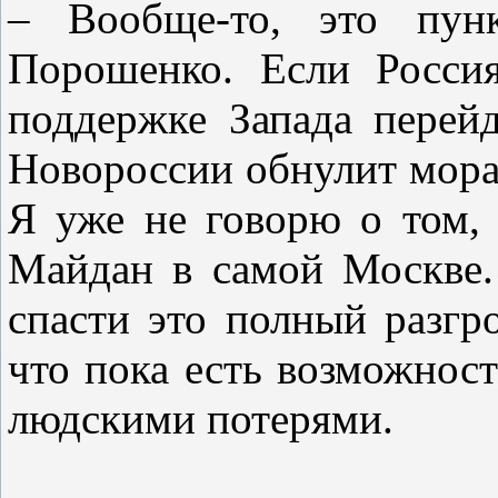
– Вообще-то, это пун
Порошенко. Если Россия
поддержке Запада перейд
Новороссии обнулит мора
Я уже не говорю о том, 
Майдан в самой Москве.
спасти это полный разгр
что пока есть возможнос
людскими потерями.