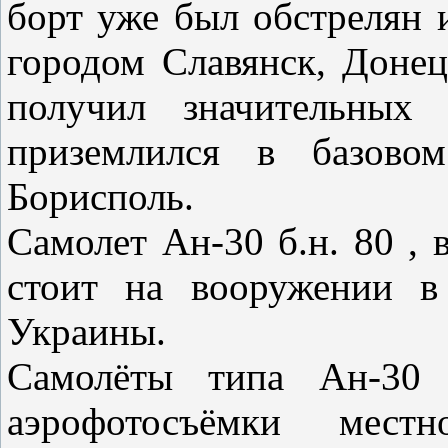
борт уже был обстрелян 
городом Славянск, Донец
получил значительных 
приземлился в базово
Борисполь.
Самолет Ан-30 б.н. 80 , 
стоит на вооружении в
Украины.
Самолёты типа Ан-30 а
аэрофотосъёмки мест