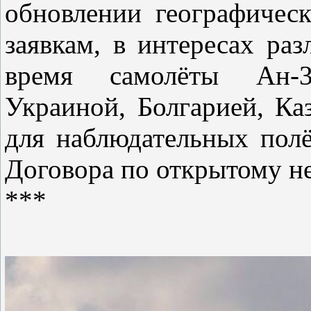
обновлении географическ
заявкам, в интересах ра
время самолёты Ан-3
Украиной, Болгарией, Ка
для наблюдательных пол
Договора по открытому не
***