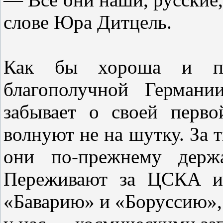
слове Юра Дитцель.
Как бы хороша и п
благополучной Германи
забывает о своей перв
волнуют не на шутку. За 
они по-прежнему держ
Переживают за ЦСКА и 
«Баварию» и «Боруссию», 