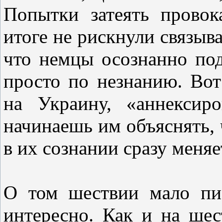
Попытки затеять прово
итоге не рискнули связыва
что немцы осознанно по
просто по незнанию. Вот
на Украину, «аннекси
начинаешь им объяснять, 
в их сознании сразу меняе
О том шествии мало п
интересно. Как и на ше