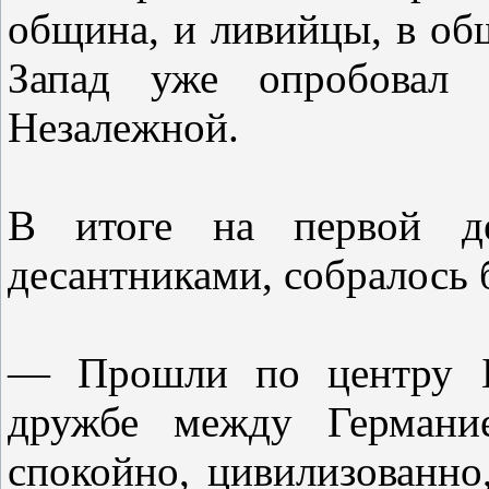
община, и ливийцы, в общ
Запад уже опробовал 
Незалежной.
В итоге на первой дем
десантниками, собралось 
— Прошли по центру Бе
дружбе между Германи
спокойно, цивилизованн