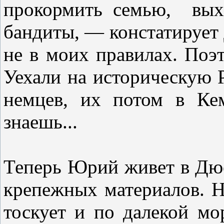
прокормить семью, вых
бандиты, — констатирует
не в моих правилах. Поэ
Уехали на историческую 
немцев, их потом в Ке
знаешь...
Теперь Юрий живет в Дюс
крепежных материалов. Н
тоскует и по далекой м