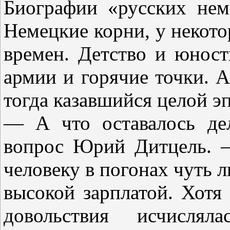
Биографии «русских нем
Немецкие корни, у некото
времен. Детство и юност
армии и горячие точки. 
тогда казавшийся целой э
— А что оставалось де
вопрос Юрий Дитцель. —
человеку в погонах чуть л
высокой зарплатой. Хотя
довольствия исчисляла