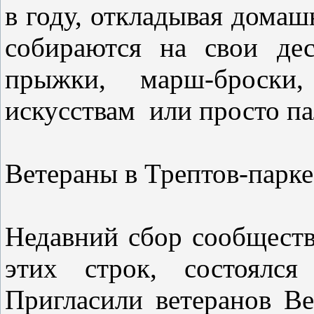
в году, откладывая домаш
собираются на свои де
прыжки, марш-броски
искусствам или просто п
Ветераны в Трептов-парке
Недавний сбор сообществ
этих строк, состоялс
Пригласили ветеранов Ве