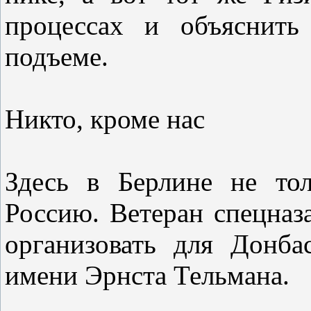
процессах и объяснит
подъеме.
Никто, кроме нас
Здесь в Берлине не тол
Россию. Ветеран спецназ
организовать для Донба
имени Эрнста Тельмана.