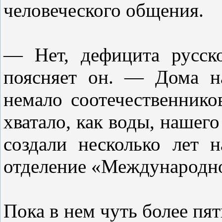
человеческого общения.
— Нет, дефицита русск
поясняет он. — Дома н
немало соотечественнико
хватало, как воды, нашего
создали несколько лет н
отделение «Международно
Пока в нем чуть более пят