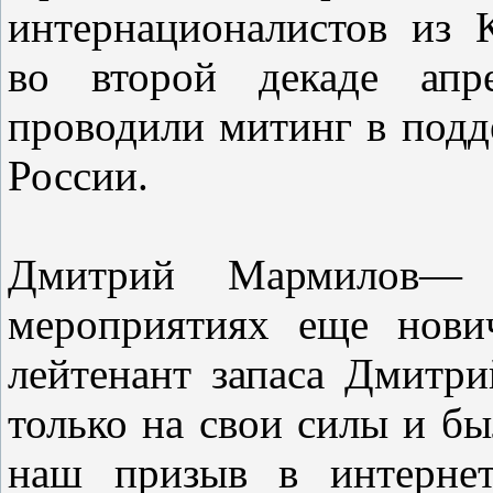
интернационалистов из 
во второй декаде апр
проводили митинг в под
России.
Дмитрий Мармилов—
мероприятиях еще нови
лейтенант запаса Дмитр
только на свои силы и бы
наш призыв в интернет