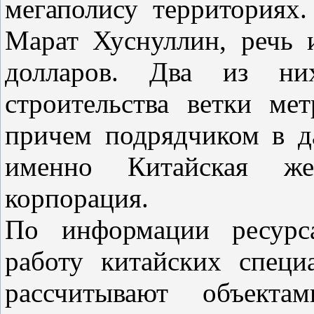
мегаполису территориях.
Марат Хуснуллин, речь 
долларов. Два из ни
строительства ветки ме
причем подрядчиком в д
именно Китайская жел
корпорация.
По информации ресурса
работу китайских специ
рассчитывают объект