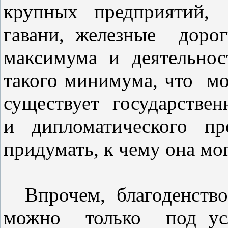
крупных предприятий, 
гавани, железные дорог
максимума и деятельнос
такого минимума, что мо
существует государстве
и дипломатического пре
придумать, к чему она мо
Впрочем, благоденство
можно только под усло