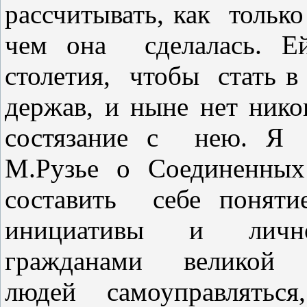
рассчитывать, как только
чем она сделалась. Е
столетия, чтобы стать в
держав, и ныне нет ни
состязание с нею. Я 
М.Рузье о Соединенны
составить себе пон
инициативы и лично
гражданами великой 
людей самоуправляться,