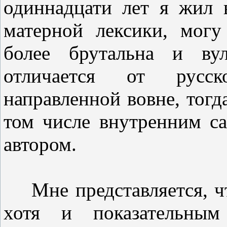
одиннадцати лет я жил 
матерной лексики, могу 
более брутальна и вул
отличается от русск
направленной вовне, тогда
том числе внутренним с
автором.
Мне представляется, что
хотя и показательным