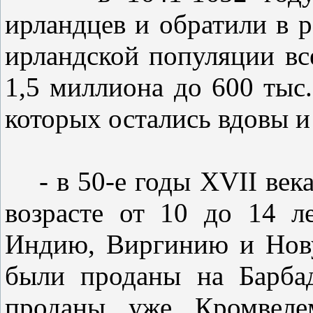
ирландцев и обратили в р
ирландской популяции все
1,5 миллиона до 600 тыс.
которых остались вдовы и
- в 50-е годы XVII века
возрасте от 10 до 14 
Индию, Виргинию и Нов
были проданы на Барба
проданы уже Кромвеле