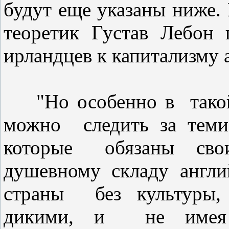
будут еще указаны ниже.
теоретик Густав Лебон 
ирландцев к капитализму 
"Но особенно в такой 
можно следить за тем
которые обязаны сво
душевному складу англи
страны без культуры, 
дикими, и не имея 