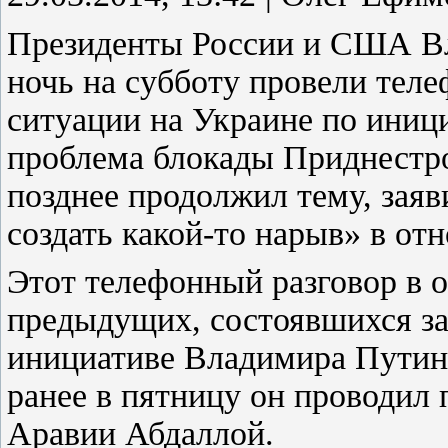
Президенты России и США Вл
ночь на субботу провели тел
ситуации на Украине по иниц
проблема блокады Приднестр
позднее продолжил тему, заяв
создать какой-то нарыв» в от
Этот телефонный разговор в 
предыдущих, состоявшихся за
инициативе Владимира Путина.
ранее в пятницу он проводил 
Аравии Абдаллой.