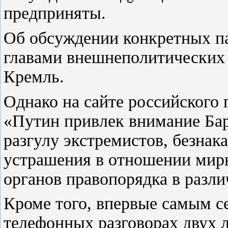
предприняты.
Об обсуждении конкретных па
главами внешнеполитических
Кремль.
Однако на сайте российского 
«Путин привлек внимание Ба
разгулу экстремистов, безна
устрашения в отношении мирн
органов правопорядка в разли
Кроме того, впервые самым с
телефонных разговорах двух 