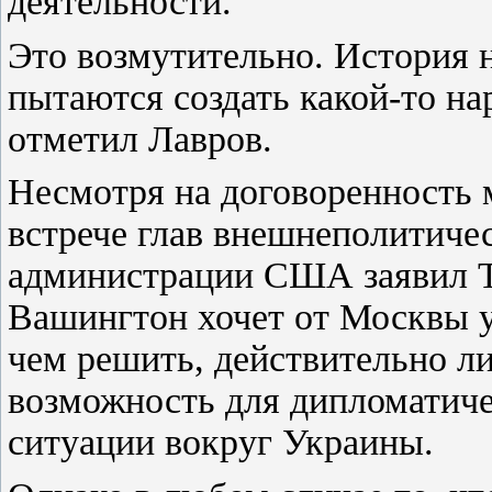
деятельности.
Это возмутительно. История н
пытаются создать какой-то н
отметил Лавров.
Несмотря на договоренность
встрече глав внешнеполитичес
администрации США заявил The
Вашингтон хочет от Москвы у
чем решить, действительно ли
возможность для дипломатич
ситуации вокруг Украины.