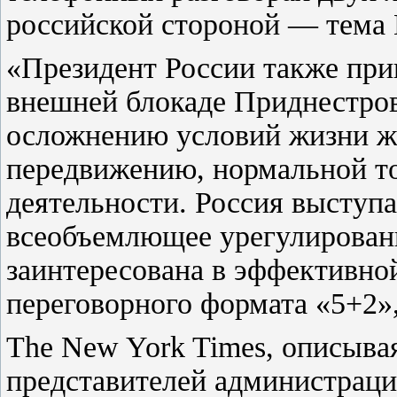
российской стороной — тема 
«Президент России также при
внешней блокаде Приднестров
осложнению условий жизни жи
передвижению, нормальной т
деятельности. Россия выступа
всеобъемлющее урегулирован
заинтересована в эффективно
переговорного формата «5+2»,
The New York Times, описыва
представителей администрации