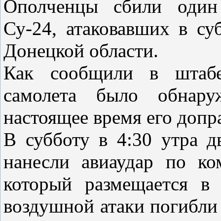
Ополченцы сбили один
Су-24, атаковавших в су
Донецкой области.
Как сообщили в штабе
самолета было обнару
настоящее время его допр
В субботу в 4:30 утра д
нанесли авиаудар по ко
который размещается в
воздушной атаки погибли 