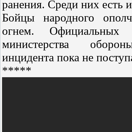
ранения. Среди них есть 
Бойцы народного ополч
огнем. Официальных 
министерства оборо
инцидента пока не поступ
*****