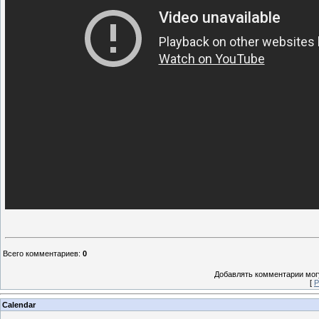
Всего комментариев
:
0
Добавлять комментарии могу
[
Р
Calendar