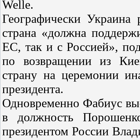
Welle.
Географически Украина 
страна «должна поддерж
ЕС, так и с Россией», п
по возвращении из Кие
страну на церемонии ин
президента.
Одновременно Фабиус выс
в должность Порошенко
президентом России Вла