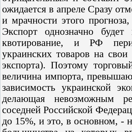
ожидается в апреле Сразу отм
и мрачности этого прогноза
Экспорт однозначно будет
квотирование, и РФ пери
украинских товаров на свои 
экспорта). Поэтому торговы
величина импорта, превыша
зависимость украинской эк
делающая невозможным ре
соседней Российской Федераци
до 15%, и это, в основном, -