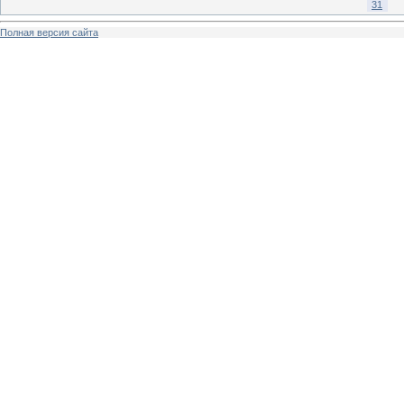
31
Полная версия сайта