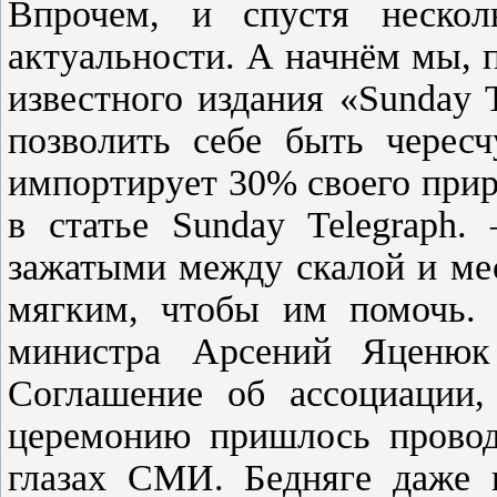
Впрочем, и спустя нескол
актуальности. А начнём мы, 
известного издания «Sunday 
позволить себе быть чересч
импортирует 30% своего приро
в статье Sunday Telegraph.
зажатыми между скалой и ме
мягким, чтобы им помочь. 2
министра Арсений Яценюк
Соглашение об ассоциации,
церемонию пришлось провод
глазах СМИ. Бедняге даже 