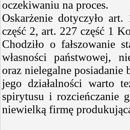
oczekiwaniu na proces.
Oskarżenie dotyczyło art. 
część 2, art. 227 część 1
Chodziło o fałszowanie st
własności państwowej, ni
oraz nielegalne posiadanie
jego działalności warto 
spirytusu i rozcieńczanie
niewielką firmę produkując