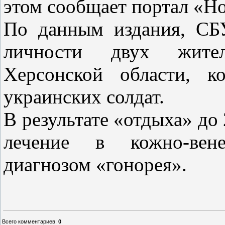
этом сообщает портал «Но
По данным издания, СБУ
личности двух жите
Херсонской области, к
украинских солдат.
В результате «отдыха» до
лечение в кожно-вене
диагнозом «гонорея».
Всего комментариев
:
0