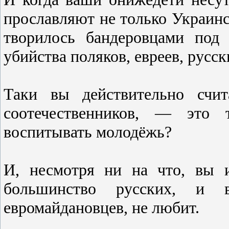
прославляют не только Украинск
творилось бандеровцами под
убийства поляков, евреев, русск
Таки вы действительно счит
соотечественников, — это 
воспитывать молодёжь?
И, несмотря ни на что, вы 
большинство русских, и 
евромайдановцев, не любит.