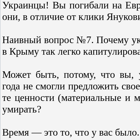
Украинцы! Вы погибали на Евр
они, в отличие от клики Януков
Наивный вопрос №7. Почему у
в Крыму так легко капитулиров
Может быть, потому, что вы,
года не смогли предложить свое
те ценности (материальные и 
умирать?
Время — это то, что у вас было.