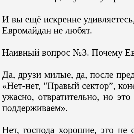
И вы ещё искренне удивляетесь
Евромайдан не любят.
Наивный вопрос №3. Почему Ев
Да, друзи милые, да, после пр
«Нет-нет, "Правый сектор”, коне
ужасно, отвратительно, но это
поддерживаем».
Нет, господа хорошие, это не 