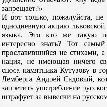
запрещает?»
И вот только, пожалуйста, не
однодневную акцию львовской 
языка. Это кто же такую по
интересно знать? Тот самый
прославившийся не стихами, а
нация, не имеющая ничего с
сноса памятника Кутузову в г
Лемберга Андрей Садовый, кот
запретить употребление русского
штрафует за вывески на русском