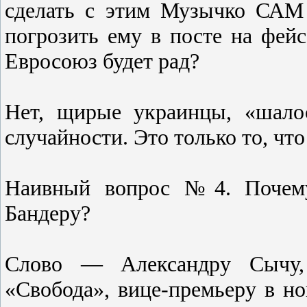
сделать с этим Музычко 
погрозить ему в посте на фейс
Евросоюз будет рад?
Нет, щирые украинцы, «шало
случайности. Это только то, что
Наивный вопрос №4. Почему
Бандеру?
Слово — Александру Сычу, 
«Свобода», вице-премьеру в н