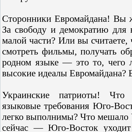
Сторонники Евромайдана! Вы ж
За свободу и демократию для
малой части? Или вы считаете, 
смотреть фильмы, получать обр
родном языке — это то, чего
высокие идеалы Евромайдана? 
Украинские патриоты! Что 
языковые требования Юго-Вост
легко выполнимы? Что мешало 
сейчас — Юго-Восток уходит 