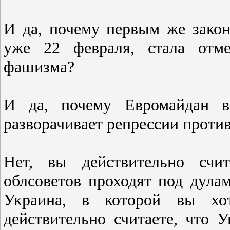
И да, почему первым же зако
уже 22 февраля, стала отме
фашизма?
И да, почему Евромайдан в
разворачивает репрессии проти
Нет, вы действительно счит
облсоветов проходят под дул
Украина, в которой вы хо
действительно считаете, что У