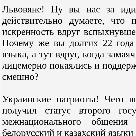
Львовяне! Ну вы нас за иди
действительно думаете, что 
искренность вдруг вспыхнувше
Почему же вы долгих 22 года
языка, а тут вдруг, когда замая
лицемерно покаялись и поддерж
смешно?
Украинские патриоты! Чего в
получил статус второго гос
межнационального общения 
белорусский и казахский языки