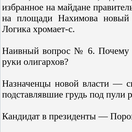
избранное на майдане правител
на площади Нахимова новый 
Логика хромает-с.
Наивный вопрос № 6. Почему 
руки олигархов?
Назначенцы новой власти — с
подставлявшие грудь под пули 
Кандидат в президенты — Поро