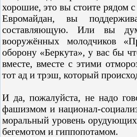
хорошие, это вы стоите рядом с
Евромайдан, вы поддержив
составляющую. Или вы дум
вооружённых молодчиков «Пр
оборону «Беркута», у вас бы чт
вместе, вместе с этими отморо
тот ад и трэш, который происхо
И да, пожалуйста, не надо го
фашизмом и национал-социали
моральный уровень орудующих 
бегемотом и гиппопотамом.