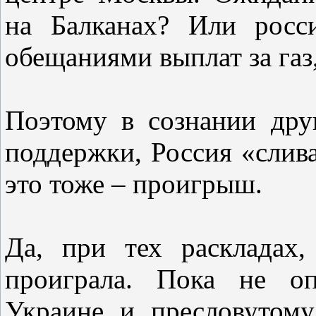
на Балканах? Или росси
обещаниями выплат за газ,
Поэтому в сознании дру
поддержки, Россия «слива
это тоже – проигрыш.
Да, при тех раскладах,
проиграла. Пока не оп
Украине и пресловутом