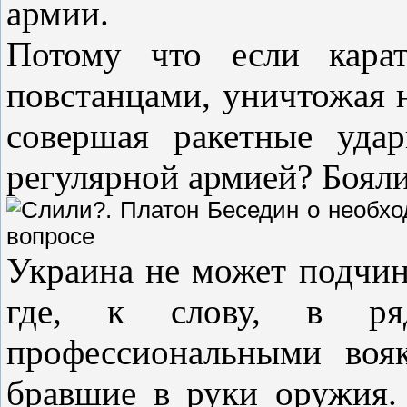
армии.
Потому что если карат
повстанцами, уничтожая 
совершая ракетные уда
регулярной армией? Боял
Украина не может подчин
где, к слову, в ря
профессиональными воя
бравшие в руки оружия.