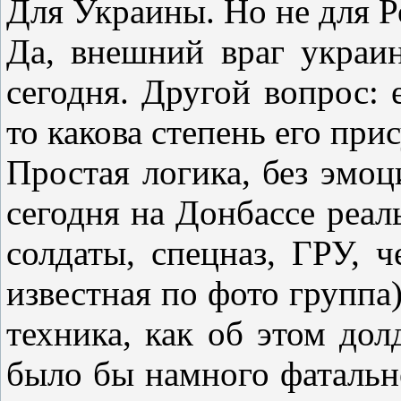
Для Украины. Но не для Р
Да, внешний враг украи
сегодня. Другой вопрос: е
то какова степень его при
Простая логика, без эмоц
сегодня на Донбассе реал
солдаты, спецназ, ГРУ, ч
известная по фото группа)
техника, как об этом до
было бы намного фатальн