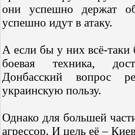
они успешно держат об
успешно идут в атаку.
А если бы у них всё-таки
боевая техника, дос
Донбасский вопрос 
украинскую пользу.
Однако для большей части
агрессор. И цель её – Кие