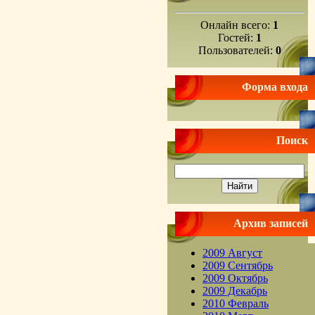
Онлайн всего:
1
Гостей:
1
Пользователей:
0
Форма входа
Поиск
Архив записей
2009 Август
2009 Сентябрь
2009 Октябрь
2009 Декабрь
2010 Февраль