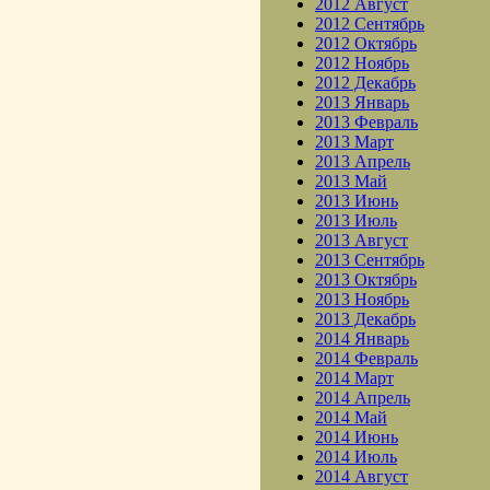
2012 Август
2012 Сентябрь
2012 Октябрь
2012 Ноябрь
2012 Декабрь
2013 Январь
2013 Февраль
2013 Март
2013 Апрель
2013 Май
2013 Июнь
2013 Июль
2013 Август
2013 Сентябрь
2013 Октябрь
2013 Ноябрь
2013 Декабрь
2014 Январь
2014 Февраль
2014 Март
2014 Апрель
2014 Май
2014 Июнь
2014 Июль
2014 Август