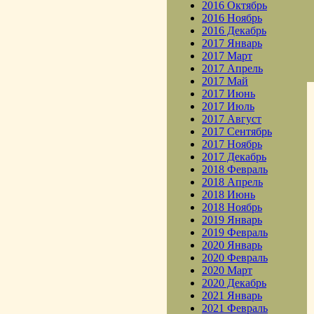
2016 Октябрь
2016 Ноябрь
2016 Декабрь
2017 Январь
2017 Март
2017 Апрель
2017 Май
2017 Июнь
2017 Июль
2017 Август
2017 Сентябрь
2017 Ноябрь
2017 Декабрь
2018 Февраль
2018 Апрель
2018 Июнь
2018 Ноябрь
2019 Январь
2019 Февраль
2020 Январь
2020 Февраль
2020 Март
2020 Декабрь
2021 Январь
2021 Февраль