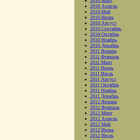
2010 Март
2010 Апрель
2010 Май
2010 Июнь
2010 Август
2010 Сентябрь
2010 Октябрь
2010 Ноябрь
2010 Декабрь
2011 Январь
2011 Февраль
2011 Март
2011 Июнь
2011 Июль
2011 Август
2011 Октябрь
2011 Ноябрь
2011 Декабрь
2012 Январь
2012 Февраль
2012 Март
2012 Апрель
2012 Май
2012 Июнь
2012 Июль