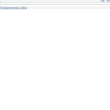
26
27
Полная версия сайта