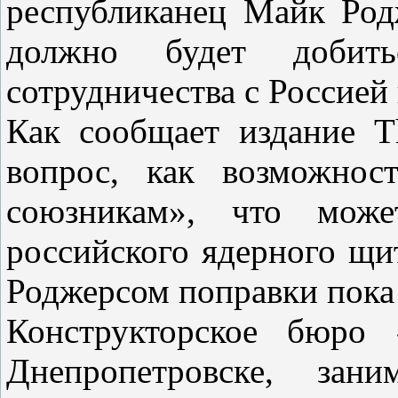
республиканец Майк Родж
должно будет добить
сотрудничества с Россией
Как сообщает издание Th
вопрос, как возможн
союзникам», что може
российского ядерного щи
Роджерсом поправки пока 
Конструкторское бюро
Днепропетровске, зани