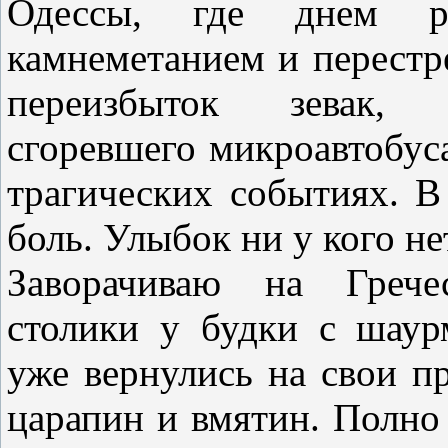
Одессы, где днем р
камнеметанием и перестр
переизбыток зевак, 
сгоревшего микроавтобуса
трагических событиях. В 
боль. Улыбок ни у кого не
Заворачиваю на Грече
столики у будки с шаур
уже вернулись на свои п
царапин и вмятин. Полно