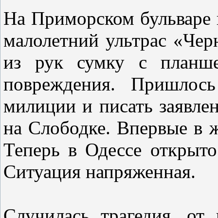
На Приморском бульваре 
малолетний ультрас «Чер
из рук сумку с планше
повреждения. Пришлось
милиции и писать заявлен
на Слободке. Впервые в 
Теперь в Одессе открыто
Ситуация напряженная.
Случилась трагедия, от