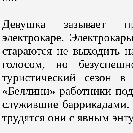
Девушка зазывает пр
электрокаре. Электрокар
стараются не выходить на
голосом, но безуспешн
туристический сезон в
«Беллини» работники под
служившие баррикадами. 
трудятся они с явным энт