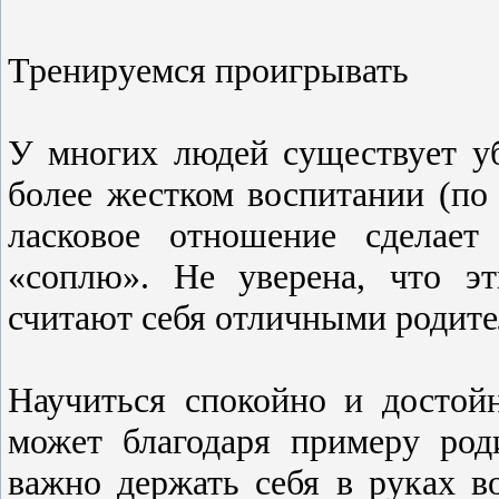
Тренируемся проигрывать
У многих людей существует у
более жестком воспитании (по 
ласковое отношение сделает
«соплю». Не уверена, что э
считают себя отличными родите
Научиться спокойно и достой
может благодаря примеру род
важно держать себя в руках в