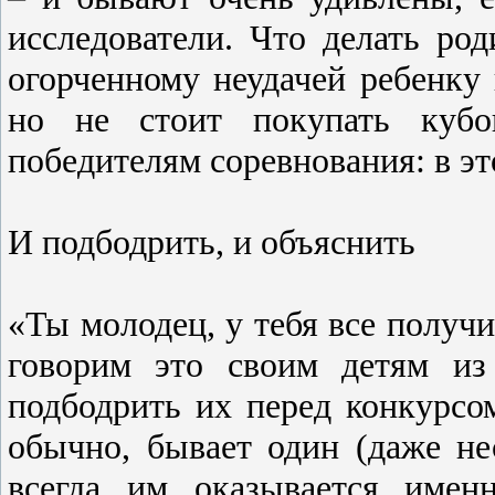
исследователи. Что делать ро
огорченному неудачей ребенку
но не стоит покупать кубо
победителям соревнования: в эт
И подбодрить, и объяснить
«Ты молодец, у тебя все получ
говорим это своим детям из
подбодрить их перед конкурсо
обычно, бывает один (даже не
всегда им оказывается имен