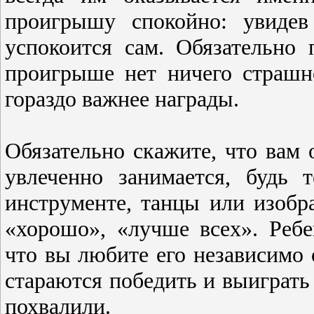
проигрышу спокойно: увидев
успокоится сам. Обязательно 
проигрыше нет ничего страшн
гораздо важнее награды.
Обязательно скажите, что вам 
увлеченно занимается, будь
инструменте, танцы или изобра
«хорошо», «лучше всех». Ребе
что вы любите его независимо 
стараются победить и выиграть 
похвалили.