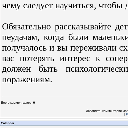
чему следует научиться, чтобы 
Обязательно рассказывайте де
неудачам, когда были маленьк
получалось и вы переживали схо
вас потерять интерес к сопер
должен быть психологическ
поражениям.
Всего комментариев
:
0
Добавлять комментарии могу
[
Р
Calendar