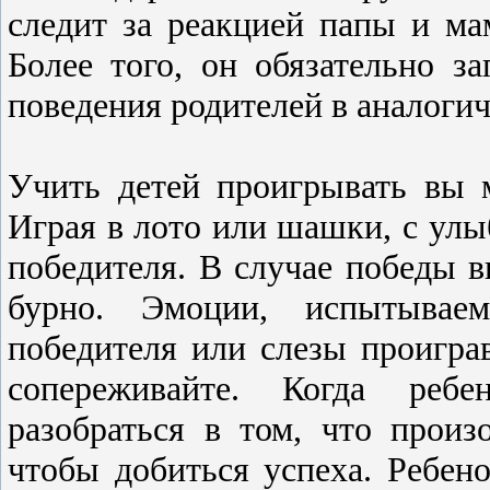
следит за реакцией папы и ма
Более того, он обязательно з
поведения родителей в аналоги
Учить детей проигрывать вы 
Играя в лото или шашки, с улы
победителя. В случае победы 
бурно. Эмоции, испытывае
победителя или слезы проиграв
сопереживайте. Когда ребе
разобраться в том, что прои
чтобы добиться успеха. Ребен