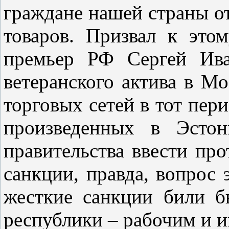
граждане нашей страны от
товаров. Призвал к это
премьер РФ Сергей Ива
ветеранского актива в М
торговых сетей в тот пер
произведенных в Эстон
правительства ввести пр
санкции, правда, вопрос 
жесткие санкции били 
республики – рабочим и 