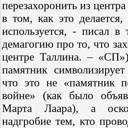
перезахоронить из центра
в том, как это делается,
используется, - писал в
демагогию про то, что за
центре Таллина. – «СП»
памятник символизирует
что это не «памятник 
войне» (как было объяв
Марта Лаара), а оско
надгробие тем, кто прово