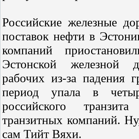
Российские железные до
поставок нефти в Эстони
компаний приостановил
Эстонской железной д
рабочих из-за падения г
период упала в четыр
российского транзита
транзитных компаний. Ну,
сам Тийт Вяхи.