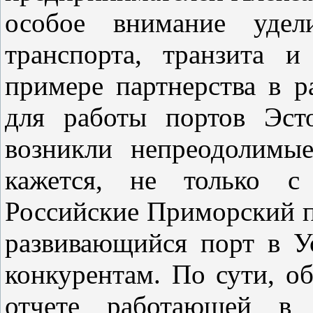
особое внимание удел
транспорта, транзита 
примере партнерства в р
для работы портов Эст
возникли непреодолимые
кажется, не только с 
Российские Приморский п
развивающийся порт в У
конкурентам. По сути, о
отчете работающей в 