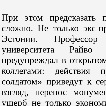
При этом предсказать 
сложно. Не только экс-п
Эстонии. Профессор 
университета Райво
предупреждал в открытом
коллегами: действия п
солдатом» приведут к се
взгляд, перенос монуме
ущерб не только эконом