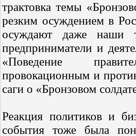
трактовка темы «Бронзов
резким осуждением в Рос
осуждают даже наши т
предприниматели и деяте
«Поведение прави
провокационным и проти
саги о «Бронзовом солдате
Реакция политиков и би
события тоже была пон