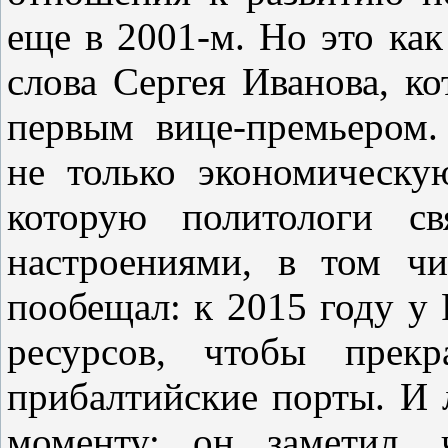
еще в 2001-м. Но это как
слова Сергея Иванова, к
первым вице-премьером.
не только экономическу
которую политологи св
настроениями, в том чи
пообещал: к 2015 году у 
ресурсов, чтобы прекр
прибалтийские порты. И 
моменту: он заметил, 