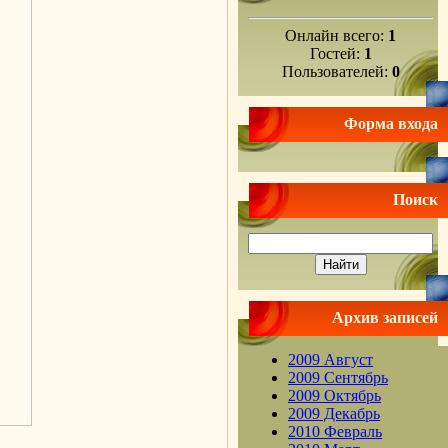
Онлайн всего:
1
Гостей:
1
Пользователей:
0
Форма входа
Поиск
Архив записей
2009 Август
2009 Сентябрь
2009 Октябрь
2009 Декабрь
2010 Февраль