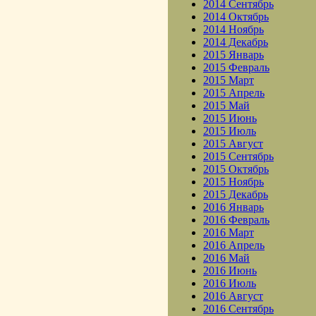
2014 Сентябрь
2014 Октябрь
2014 Ноябрь
2014 Декабрь
2015 Январь
2015 Февраль
2015 Март
2015 Апрель
2015 Май
2015 Июнь
2015 Июль
2015 Август
2015 Сентябрь
2015 Октябрь
2015 Ноябрь
2015 Декабрь
2016 Январь
2016 Февраль
2016 Март
2016 Апрель
2016 Май
2016 Июнь
2016 Июль
2016 Август
2016 Сентябрь