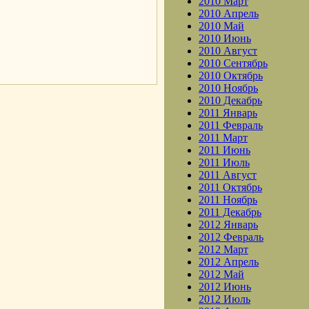
2010 Март
2010 Апрель
2010 Май
2010 Июнь
2010 Август
.
2010 Сентябрь
2010 Октябрь
2010 Ноябрь
2010 Декабрь
2011 Январь
2011 Февраль
2011 Март
2011 Июнь
2011 Июль
2011 Август
2011 Октябрь
2011 Ноябрь
2011 Декабрь
2012 Январь
2012 Февраль
2012 Март
2012 Апрель
2012 Май
2012 Июнь
2012 Июль