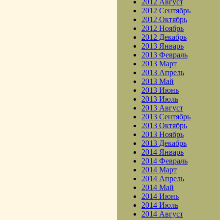
2012 Август
2012 Сентябрь
2012 Октябрь
2012 Ноябрь
2012 Декабрь
2013 Январь
2013 Февраль
2013 Март
2013 Апрель
2013 Май
2013 Июнь
2013 Июль
2013 Август
2013 Сентябрь
2013 Октябрь
2013 Ноябрь
2013 Декабрь
2014 Январь
2014 Февраль
2014 Март
2014 Апрель
2014 Май
2014 Июнь
2014 Июль
2014 Август