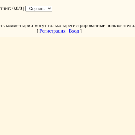
йтинг
: 0.0/0 |
ть комментарии могут только зарегистрированные пользователи
[
Регистрация
|
Вход
]