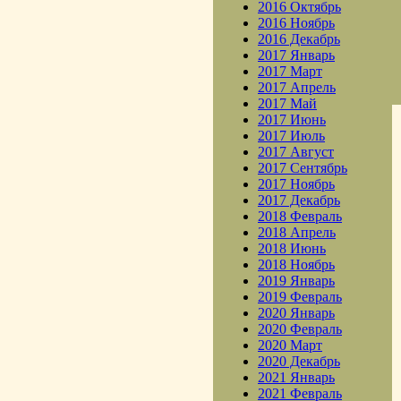
2016 Октябрь
2016 Ноябрь
2016 Декабрь
2017 Январь
2017 Март
2017 Апрель
2017 Май
2017 Июнь
2017 Июль
2017 Август
2017 Сентябрь
2017 Ноябрь
2017 Декабрь
2018 Февраль
2018 Апрель
2018 Июнь
2018 Ноябрь
2019 Январь
2019 Февраль
2020 Январь
2020 Февраль
2020 Март
2020 Декабрь
2021 Январь
2021 Февраль