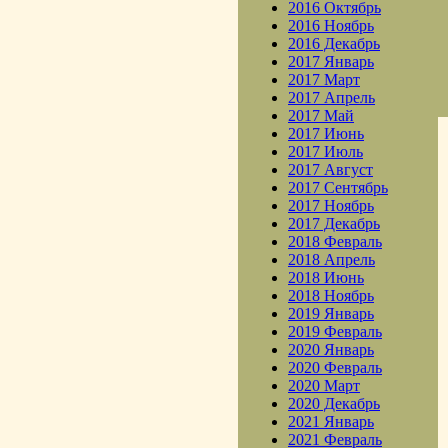
2016 Октябрь
2016 Ноябрь
2016 Декабрь
2017 Январь
2017 Март
2017 Апрель
2017 Май
2017 Июнь
2017 Июль
2017 Август
2017 Сентябрь
2017 Ноябрь
2017 Декабрь
2018 Февраль
2018 Апрель
2018 Июнь
2018 Ноябрь
2019 Январь
2019 Февраль
2020 Январь
2020 Февраль
2020 Март
2020 Декабрь
2021 Январь
2021 Февраль