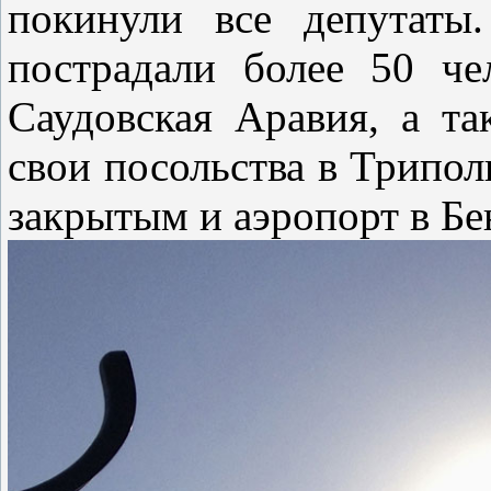
покинули все депутаты
пострадали более 50 че
Саудовская Аравия, а т
свои посольства в Трипол
закрытым и аэропорт в Бе