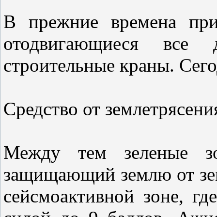
В прежние времена при
отодвигающиеся все 
строительные краны. Сего
Средство от землетрясени
Между тем зеленые зо
защищающий землю от зем
сейсмоактивной зоне, г