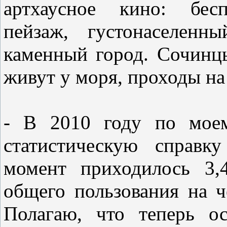
артхаусное кино: бесп
пейзаж, густонаселенн
каменный город. Сочинцы
живут у моря, проходы на
- В 2010 году по моем
статистическую справк
момент приходилось 3,
общего пользования на ч
Полагаю, что теперь о