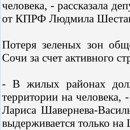
человека, - рассказала де
от КПРФ Людмила Шеста
Потеря зеленых зон общ
Сочи за счет активного ст
- В жилых районах дол
территории на человека, 
Лариса Шавернева-Василь
выдерживается только на 