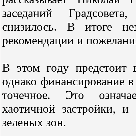
заседаний Градсовета
снизилось. В итоге не
рекомендации и пожелани
В этом году предстоит 
однако финансирование в
точечное. Это означа
хаотичной застройки, и
зеленых зон.