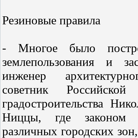
Резиновые правила
- Многое было постр
землепользования и за
инженер архитектур
советник Российской
градостроительства Ник
Ниццы, где законом 
различных городских зон, 