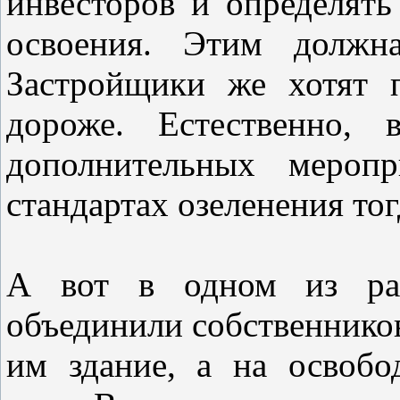
инвесторов и определять
освоения. Этим должна
Застройщики же хотят 
дороже. Естественно, 
дополнительных мероп
стандартах озеленения тог
А вот в одном из рай
объединили собственников
им здание, а на освобо