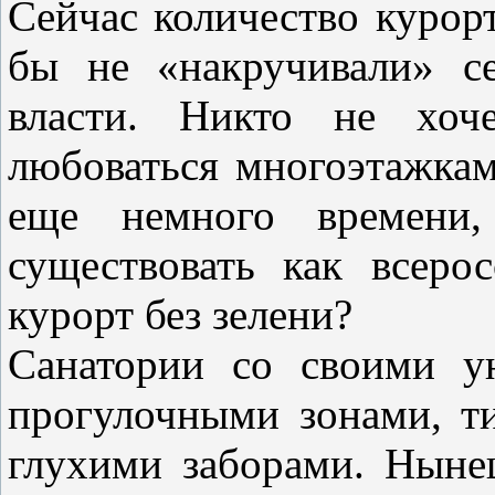
Сейчас количество курорт
бы не «накручивали» се
власти. Никто не хоч
любоваться многоэтажкам
еще немного времени,
существовать как всеро
курорт без зелени?
Санатории со своими у
прогулочными зонами, ти
глухими заборами. Ныне