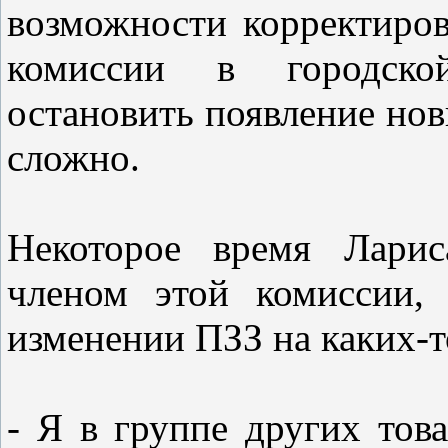
возможности корректиро
комиссии в городско
остановить появление нов
сложно.
Некоторое время Ларис
членом этой комиссии,
изменении ПЗЗ на каких-т
- Я в группе других тов