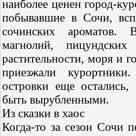
наиболее ценен город-кур
побывавшие в Сочи, вс
сочинских ароматов. 
магнолий, пицундских 
растительности, моря и г
приезжали курортники.
островки еще остались,
быть вырубленными.
Из сказки в хаос
Когда-то за сезон Сочи 