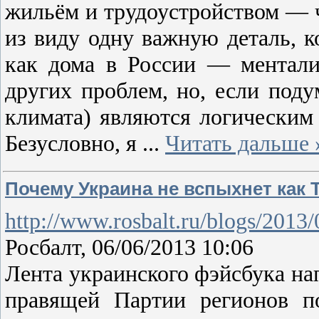
жильём и трудоустройством — 
из виду одну важную деталь, к
как дома в России — менталит
других проблем, но, если поду
климата) являются логическим
Безусловно, я
...
Читать дальше 
Почему Украина не вспыхнет как 
http://www.rosbalt.ru/blogs/2013
Росбалт, 06/06/2013 10:06
Лента украинского фэйсбука на
правящей Партии регионов по