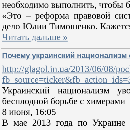
необходимо выполнить, чтобы б
«Это – реформа правовой сист
дело Юлии Тимошенко. Кажется,
Читать дальше »
Почему украинский национализм 
http://glagol.in.ua/2013/06/08/p
fb_source=ticker&fb_action_ids
Украинский национализм ув
бесплодной борьбе с химерами
8 июня, 16:05
В мае 2013 года по Украине