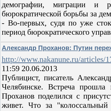
демографии, миграции и р
бюрократической борьбы за де
- Во-первых, судя по уже сто
период бюрократического упра
Александр Проханов: Путин пер
http://www.nakanune.ru/articles/
11:59 20.06.2013
Публицист, писатель Александ
Челябинске. Встреча прошла 
Проханов поделился с присут
живет. Что за "колоссальный