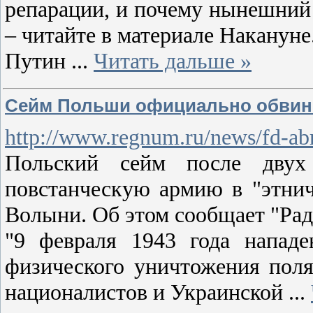
репарации, и почему нынешний 
– читайте в материале Накануне
Путин
...
Читать дальше »
Сейм Польши официально обвинил
http://www.regnum.ru/news/fd-ab
Польский сейм после двух
повстанческую армию в "этнич
Волыни. Об этом сообщает "Рад
"9 февраля 1943 года напад
физического уничтожения поля
националистов и Украинской
...