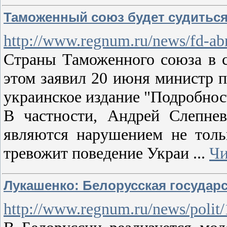
Таможенный союз будет судиться
http://www.regnum.ru/news/fd-ab
Страны Таможенного союза в 
этом заявил 20 июня министр 
украинское издание "Подробнос
В частности, Андрей Слепне
являются нарушением не толь
тревожит поведение Украи
...
Чи
Лукашенко: Белорусская государ
http://www.regnum.ru/news/polit