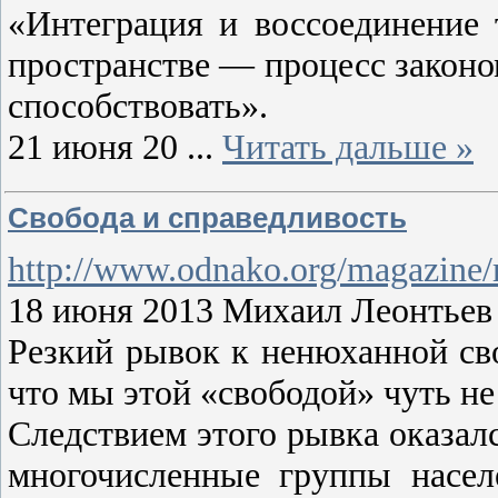
«Интеграция и воссоединение 
пространстве — процесс закон
способствовать».
21 июня 20
...
Читать дальше »
Свобода и справедливость
http://www.odnako.org/magazine/
18 июня 2013 Михаил Леонтьев
Резкий рывок к ненюханной сво
что мы этой «свободой» чуть не
Следствием этого рывка оказал
многочисленные группы насе