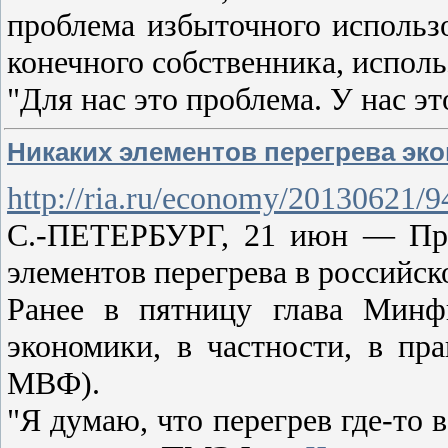
проблема избыточного использ
конечного собственника, исполь
"Для нас это проблема. У нас 
Никаких элементов перегрева эко
http://ria.ru/economy/20130621/
С.-ПЕТЕРБУРГ, 21 июн — Прай
элементов перегрева в российск
Ранее в пятницу глава Минф
экономики, в частности, в пр
МВФ).
"Я думаю, что перегрев где-то