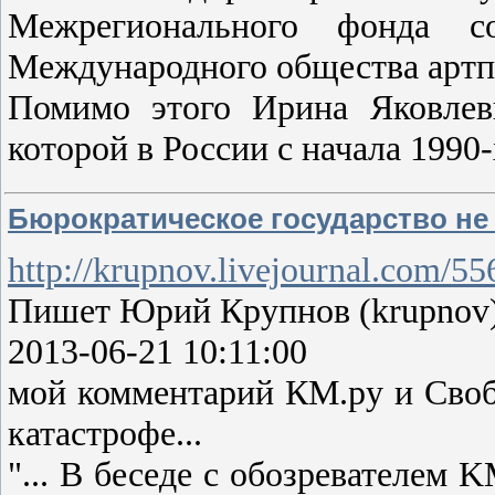
Межрегионального фонда со
Международного общества артпе
Помимо этого Ирина Яковлев
которой в России с начала 1990
Бюрократическое государство не 
http://krupnov.livejournal.com/5
Пишет Юрий Крупнов (krupnov
2013-06-21 10:11:00
мой комментарий КМ.ру и Своб
катастрофе...
"... В беседе с обозревателем