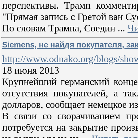
перспективы. Трамп комменти
"Прямая запись с Гретой ван Су
По словам Трампа, Соедин
...
Чи
Siemens, не найдя покупателя, з
http://www.odnako.org/blogs/sh
18 июня 2013
Крупнейший германский концер
отсутствия покупателей, а т
долларов, сообщает немецкое изд
В связи со сворачиванием пр
потребуется на закрытие произ