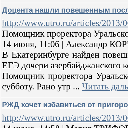
Доцента нашли повешенным посл
http://www.utro.ru/articles/2013/
Помощник проректора Уральско
14 июня, 11:06 | Александр 
В Екатеринбурге найден повеш
ЕГЭ дочери азербайджанского к
Помощник проректора Уральско
субботу. Рано утр
...
Читать дал
РЖД хочет избавиться от пригор
http://www.utro.ru/articles/2013/