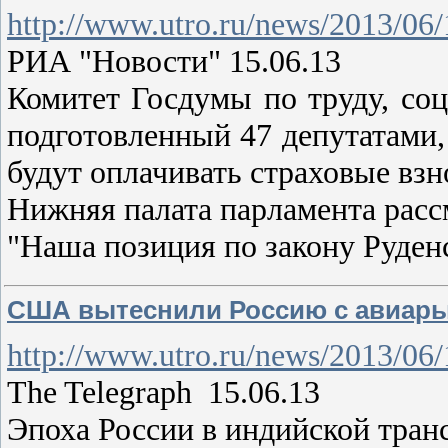
http://www.utro.ru/news/2013/06
РИА "Новости" 15.06.13
Комитет Госдумы по труду, соц
подготовленный 47 депутатами
будут оплачивать страховые вз
Нижняя палата парламента расс
"Наша позиция по закону Руденс
США вытеснили Россию с авиар
http://www.utro.ru/news/2013/06
The Telegraph 15.06.13
Эпоха России в индийской тран