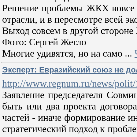
Решение проблемы ЖКХ вовсе н
отрасли, и в пересмотре всей э
Выход совсем в другой стороне
Фото: Сергей Жегло
Многие удивятся, но на само
...
Эксперт: Евразийский союз не д
http://www.regnum.ru/news/polit
Заявление председателя Совми
быть или два проекта договор
частей - иначе формирование ин
стратегический подход к проб