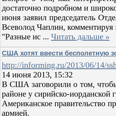
достаточно подробном и широк
июня заявил председатель Отд
Всеволод Чаплин, комментируя 
"Разные ис
...
Читать дальше »
США хотят ввести бесполетную з
http://informing.ru/2013/06/14/ss
14 июня 2013, 15:32
В США заговорили о том, чтобы 
районе у сирийско-иорданской 
Американское правительство пр
армией.