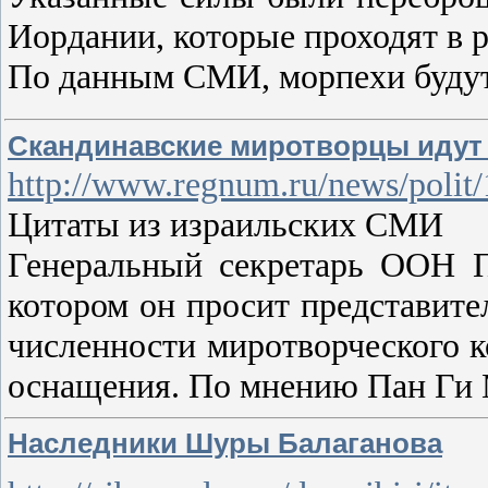
Иордании, которые проходят в р
По данным СМИ, морпехи будут
Скандинавские миротворцы идут 
http://www.regnum.ru/news/polit
Цитаты из израильских СМИ
Генеральный секретарь ООН П
котором он просит представите
численности миротворческого к
оснащения. По мнению Пан Ги 
Наследники Шуры Балаганова