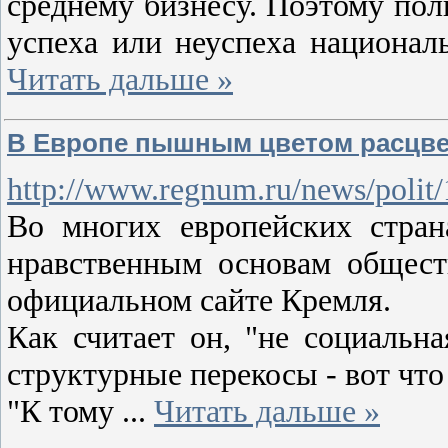
среднему бизнесу. Поэтому пол
успеха или неуспеха национал
Читать дальше »
В Европе пышным цветом расцве
http://www.regnum.ru/news/polit
Во многих европейских стран
нравственным основам общест
официальном сайте Кремля.
Как считает он, "не социальн
структурные перекосы - вот что
"К тому
...
Читать дальше »