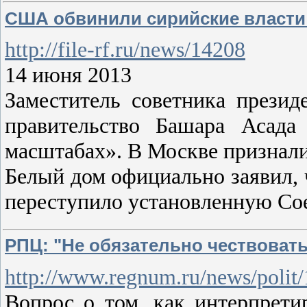
США обвинили сирийские власти
http://file-rf.ru/news/14208
14 июня 2013
Заместитель советника прези
правительство Башара Асада
масштабах». В Москве признали
Белый дом официально заявил, 
переступило установленную Со
РПЦ: "Не обязательно чествоват
http://www.regnum.ru/news/polit
Вопрос о том, как интерпрети