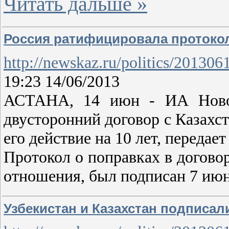
Читать дальше »
Россия ратифицировала протокол
http://newskaz.ru/politics/20130
19:23 14/06/2013
АСТАНА, 14 июн - ИА Новост
двусторонний договор с Казахст
его действие на 10 лет, передае
Протокол о поправках в догово
отношения, был подписан 7 июн
Узбекистан и Казахстан подписал