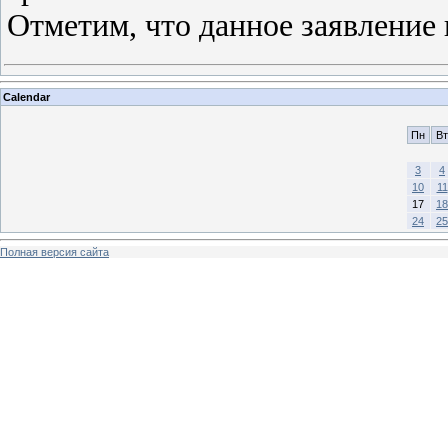
Отметим, что данное заявлени
Calendar
Пн
Вт
3
4
10
11
17
18
24
25
Полная версия сайта