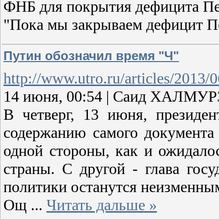
ФНБ для покрытия дефицита Пе
"Пока мы закрываем дефицит П
Путин обозначил время "Ч"
http://www.utro.ru/articles/2013/
14 июня, 00:54 | Саид ХАЛМУ
В четверг, 13 июня, президе
содержанию самого документа 
одной стороны, как и ожидало
страны. С другой - глава гос
политики останутся неизменны
Ощ
...
Читать дальше »