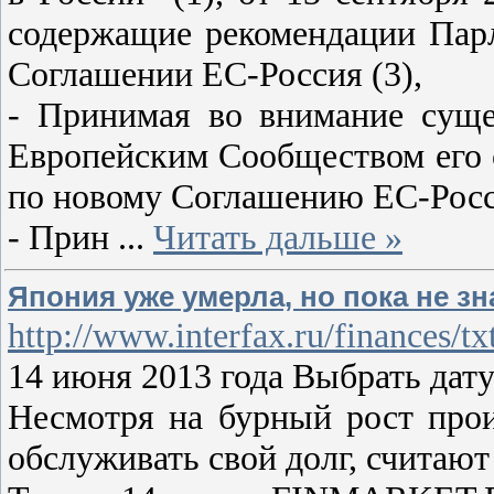
содержащие рекомендации Парл
Соглашении ЕС-Россия (3),
- Принимая во внимание суще
Европейским Сообществом его с
по новому Соглашению ЕС-Рос
- Прин
...
Читать дальше »
Япония уже умерла, но пока не зн
http://www.interfax.ru/finances/t
14 июня 2013 года Выбрать дату
Несмотря на бурный рост прои
обслуживать свой долг, считают