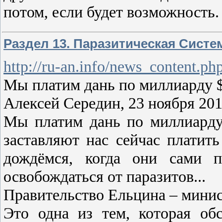
потом, если будет возможность.
Раздел 13. Паразитическая Систе
http://ru-an.info/news_content.p
Мы платим дань по миллиарду $
Алексей Середин, 23 ноября 20
Мы платим дань по миллиарду
заставляют нас сейчас платит
дождёмся, когда они сами 
освобождаться от паразитов...
Правительство Ельцина – мини
Это одна из тем, которая об