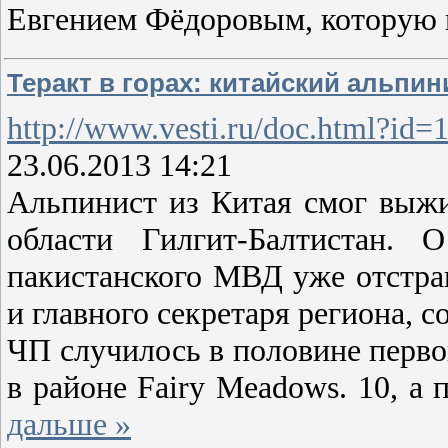
Евгением Фёдоровым, которую 
Теракт в горах: китайский альпи
http://www.vesti.ru/doc.html?id
23.06.2013 14:21
Альпинист из Китая смог выжи
области Гилгит-Балтистан. 
пакистанского МВД уже отстра
и главного секретаря региона, 
ЧП случилось в половине первог
в районе Fairy Meadows. 10, а
дальше »