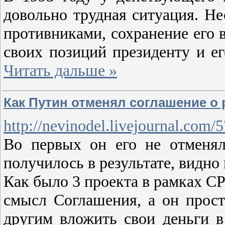
довольно трудная ситуация. Н
противниками, сохранение его в
своих позиций президенту и е
Читать дальше »
Как Путин отменял соглашение о
http://nevinodel.livejournal.com/
Во первых он его не отменял
получилось в результате, видно 
Как было 3 проекта в рамках СР
смысл Соглашения, а он прост
другим вложить свои деньги в