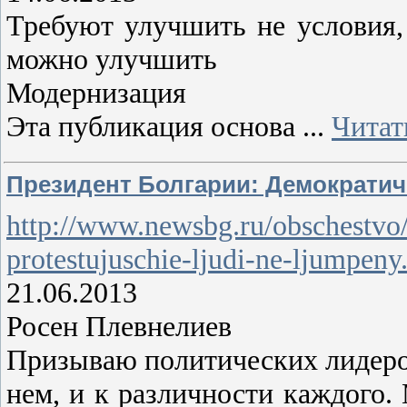
Требуют улучшить не условия,
можно улучшить
Модернизация
Эта публикация основа
...
Читат
Президент Болгарии: Демократи
http://www.newsbg.ru/obschestvo/
protestujuschie-ljudi-ne-ljumpeny
21.06.2013
Росен Плевнелиев
Призываю политических лидеров
нем, и к различности каждого