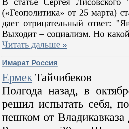
В статье Сергея Лисовского 
(«Геополитика» от 25 марта) ст
дает отрицательный ответ: "Я
Выходит – социализм. Но какой
Читать дальше »
Имарат Россия
Ермек
Тайчибеков
Полгода назад, в октяб
решил испытать себя, по
пешком от Владикавказа