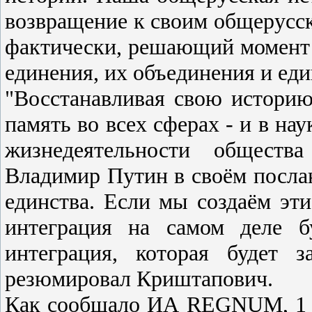
возвращение к своим общерусск
фактически, решающий момент 
единения, их объединения и еди
"Восстанавливая свою историю
память во всех сферах - и в нау
жизнедеятельности обществ
Владимир Путин в своём посла
единства. Если мы создаём эт
интеграция на самом деле б
интеграция, которая будет з
резюмировал Криштапович.
Как сообщало ИА REGNUM, 1 