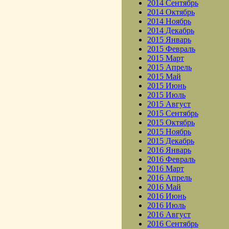
2014 Сентябрь
2014 Октябрь
2014 Ноябрь
2014 Декабрь
2015 Январь
2015 Февраль
2015 Март
2015 Апрель
2015 Май
2015 Июнь
2015 Июль
2015 Август
2015 Сентябрь
2015 Октябрь
2015 Ноябрь
2015 Декабрь
2016 Январь
2016 Февраль
2016 Март
2016 Апрель
2016 Май
2016 Июнь
2016 Июль
2016 Август
2016 Сентябрь