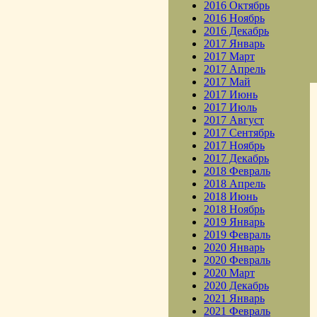
2016 Октябрь
2016 Ноябрь
2016 Декабрь
2017 Январь
2017 Март
2017 Апрель
2017 Май
2017 Июнь
2017 Июль
2017 Август
2017 Сентябрь
2017 Ноябрь
2017 Декабрь
2018 Февраль
2018 Апрель
2018 Июнь
2018 Ноябрь
2019 Январь
2019 Февраль
2020 Январь
2020 Февраль
2020 Март
2020 Декабрь
2021 Январь
2021 Февраль