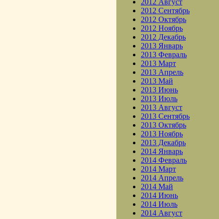
2012 Август
2012 Сентябрь
2012 Октябрь
2012 Ноябрь
2012 Декабрь
2013 Январь
2013 Февраль
2013 Март
2013 Апрель
2013 Май
2013 Июнь
2013 Июль
2013 Август
2013 Сентябрь
2013 Октябрь
2013 Ноябрь
2013 Декабрь
2014 Январь
2014 Февраль
2014 Март
2014 Апрель
2014 Май
2014 Июнь
2014 Июль
2014 Август