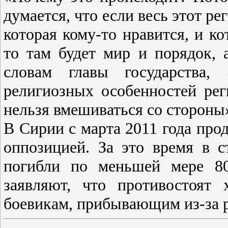
думается, что если весь этот ре
которая кому-то нравится, и ко
то там будет мир и порядок, а
словам главы государства,
религиозных особенностей рег
нельзя вмешиваться со стороны
В Сирии с марта 2011 года про
оппозицией. За это время в 
погибли по меньшей мере 80
заявляют, что противостоят
боевикам, прибывающим из-за 