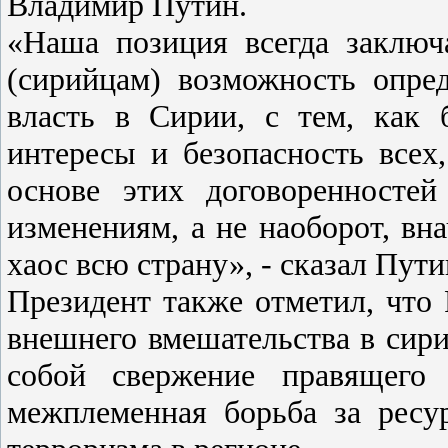
Владимир Путин.
«Наша позиция всегда заключ
(сирийцам) возможность опред
власть в Сирии, с тем, как 
интересы и безопасность всех
основе этих договоренносте
изменениям, а не наоборот, вна
хаос всю страну», - сказал Пут
Президент также отметил, что 
внешнего вмешательства в сири
собой свержение правящего
межплеменная борьба за ресу