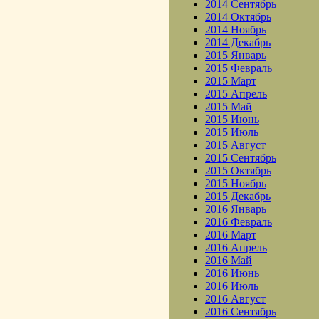
2014 Сентябрь
2014 Октябрь
2014 Ноябрь
2014 Декабрь
2015 Январь
2015 Февраль
2015 Март
2015 Апрель
2015 Май
2015 Июнь
2015 Июль
2015 Август
2015 Сентябрь
2015 Октябрь
2015 Ноябрь
2015 Декабрь
2016 Январь
2016 Февраль
2016 Март
2016 Апрель
2016 Май
2016 Июнь
2016 Июль
2016 Август
2016 Сентябрь