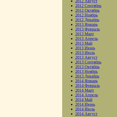
2012 Август
2012 Сентябрь
2012 Октябрь
2012 Ноябрь
2012 Декабрь
2013 Январь
2013 Февраль
2013 Март
2013 Апрель
2013 Май
2013 Июнь
2013 Июль
2013 Август
2013 Сентябрь
2013 Октябрь
2013 Ноябрь
2013 Декабрь
2014 Январь
2014 Февраль
2014 Март
2014 Апрель
2014 Май
2014 Июнь
2014 Июль
2014 Август