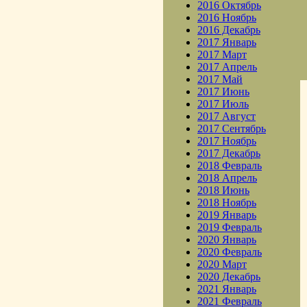
2016 Октябрь
2016 Ноябрь
2016 Декабрь
2017 Январь
2017 Март
2017 Апрель
2017 Май
2017 Июнь
2017 Июль
2017 Август
2017 Сентябрь
2017 Ноябрь
2017 Декабрь
2018 Февраль
2018 Апрель
2018 Июнь
2018 Ноябрь
2019 Январь
2019 Февраль
2020 Январь
2020 Февраль
2020 Март
2020 Декабрь
2021 Январь
2021 Февраль