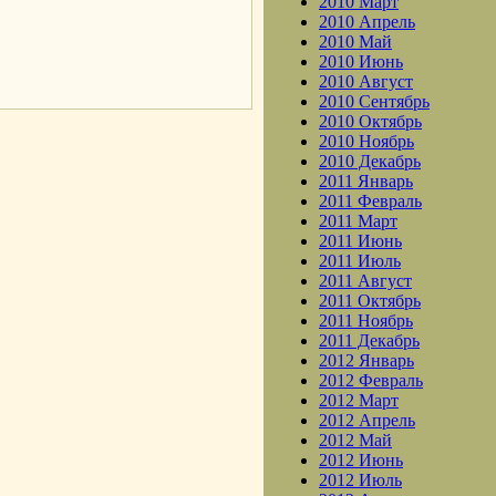
2010 Март
2010 Апрель
2010 Май
2010 Июнь
.
2010 Август
2010 Сентябрь
2010 Октябрь
2010 Ноябрь
2010 Декабрь
2011 Январь
2011 Февраль
2011 Март
2011 Июнь
2011 Июль
2011 Август
2011 Октябрь
2011 Ноябрь
2011 Декабрь
2012 Январь
2012 Февраль
2012 Март
2012 Апрель
2012 Май
2012 Июнь
2012 Июль