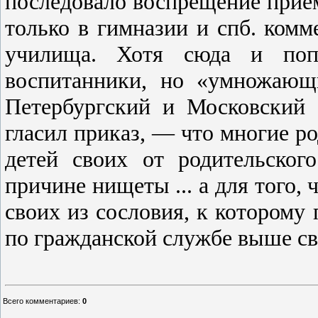
последовало воспрещение прие
только в гимназии и спб. комм
училища. Хотя сюда и попа
воспитанники, но «умножающ
Петербургский и Московский
гласил приказ, — что многие 
детей своих от родительског
причине нищеты ... а для того, 
своих из сословия, к которому 
по гражданской службе выше св
Всего комментариев
:
0