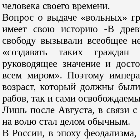
человека своего времени.
Вопрос о выдаче «вольных» гр
имеет свою историю -В древ
свободу вызывали всеобщее н
«создавать таких граждан 
руководящее значение и досто
всем миром». Поэтому импера
возраст, который должны были
рабов, так и сами освобождаемы
Лишь после Августа, в связи с
на волю стал делом обычным.
В России, в эпоху феодализма,