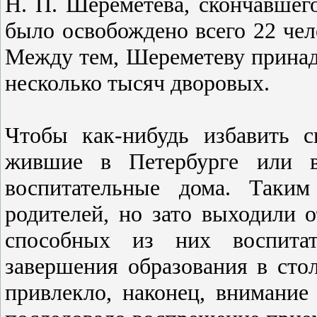
Н. П. Шереметева, скончавшего
было освобождено всего 22 чел
Между тем, Шереметеву принадл
несколько тысяч дворовых.
Чтобы как-нибудь избавить с
жившие в Петербурге или в
воспитательные дома. Таким
родителей, но зато выходили 
способных из них воспита
завершения образования в сто
привлекло, наконец, внимание 