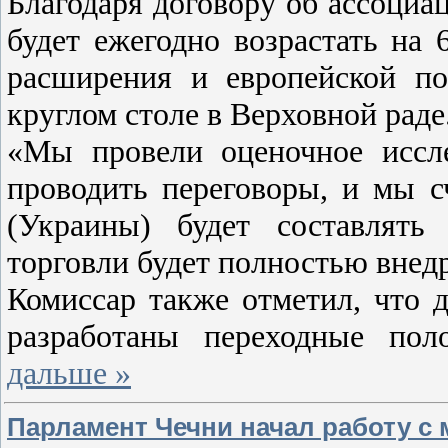
Благодаря договору об ассоци
будет ежегодно возрастать на
расширения и европейской п
круглом столе в Верховной раде
«Мы провели оценочное иссл
проводить переговоры, и мы 
(Украины) будет составлять
торговли будет полностью внедр
Комиссар также отметил, что 
разработаны переходные по
дальше »
Парламент Чечни начал работу с