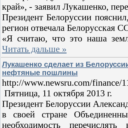
край», - заявил Лукашенко, пере
Президент Белоруссии пояснил,
регион отвечала Белорусская ССР
«Я считаю, что это наша зем
Читать дальше »
Лукашенко сделает из Белорусси
нефтяные пошлины
http://www.newsru.com/finance/1
Пятница, 11 октября 2013 г.
Президент Белоруссии Александ
в своей стране Объединенн
необходимость перечислят