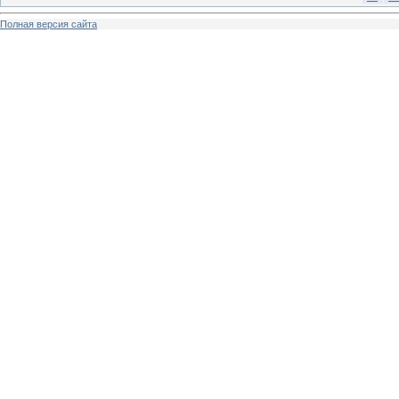
Полная версия сайта