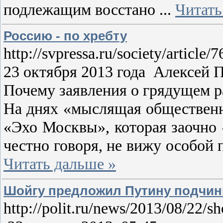
подлежащим восстано
...
Читать
Россию - по хребту
http://svpressa.ru/society/article
23 октября 2013 года Алексе
Почему заявления о грядущем 
На днях «мыслящая общественн
«Эхо Москвы», которая заочно 
честно говоря, не вижу особой 
Читать дальше »
Шойгу предложил Путину подчин
http://polit.ru/news/2013/08/22/s