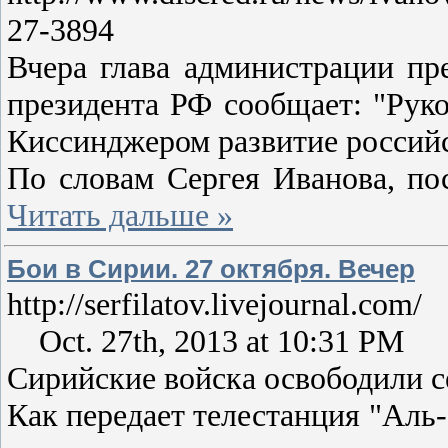
27-3894
Вчера глава администрации пр
президента РФ сообщает: "Ру
Киссинджером развитие российс
По словам Сергея Иванова, по
Читать дальше »
Бои в Сирии. 27 октября. Вечер
http://serfilatov.livejournal.com/
Oct. 27th, 2013 at 10:31 PM
Сирийские войска освободили се
Как передает телестанция "Аль-