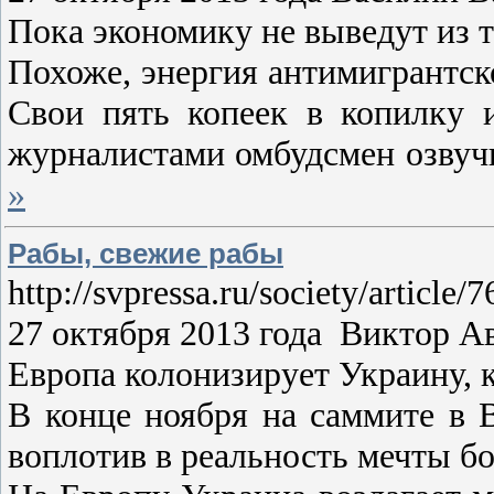
Пока экономику не выведут из 
Похоже, энергия антимигрантск
Свои пять копеек в копилку 
журналистами омбудсмен озвуч
»
Рабы, свежие рабы
http://svpressa.ru/society/article
27 октября 2013 года Виктор 
Европа колонизирует Украину, 
В конце ноября на саммите в 
воплотив в реальность мечты бо