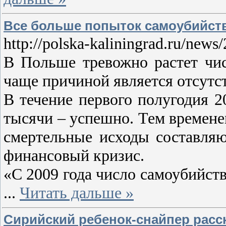
Все больше попыток самоубийств
http://polska-kaliningrad.ru/news
В Польше тревожно растет чис
чаще причиной является отсутст
В течение первого полугодия 2
тысячи – успешно. Тем времене
смертельные исходы составляю
финансовый кризис.
«С 2009 года число самоубийств
...
Читать дальше »
Сирийский ребенок-снайпер расск