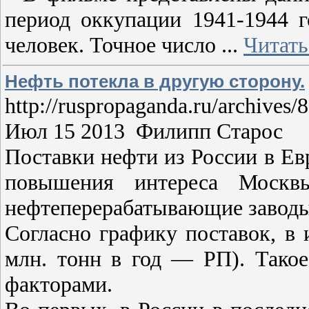
период оккупации 1941-1944 
человек. Точное число
...
Читать
Нефть потекла в другую сторону.
http://ruspropaganda.ru/archives/
Июл 15 2013 Филипп Старос
Поставки нефти из России в Евр
повышения интереса Москв
нефтеперерабатывающие заводы 
Согласно графику поставок, в 
млн. тонн в год — РП). Такое
факторами.