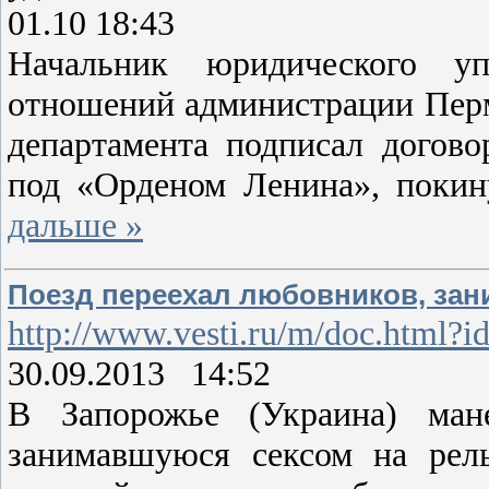
01.10 18:43
Начальник юридического уп
отношений администрации Пер
департамента подписал догово
под «Орденом Ленина», поки
дальше »
Поезд переехал любовников, зан
http://www.vesti.ru/m/doc.html?
30.09.2013 14:52
В Запорожье (Украина) мане
занимавшуюся сексом на рель