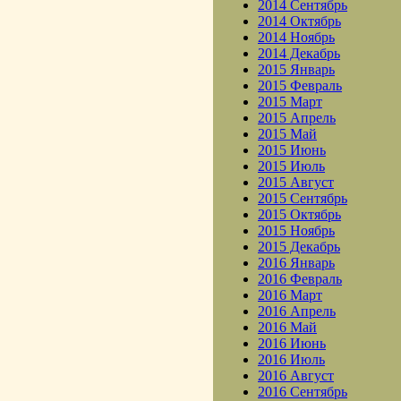
2014 Сентябрь
2014 Октябрь
2014 Ноябрь
2014 Декабрь
2015 Январь
2015 Февраль
2015 Март
2015 Апрель
2015 Май
2015 Июнь
2015 Июль
2015 Август
2015 Сентябрь
2015 Октябрь
2015 Ноябрь
2015 Декабрь
2016 Январь
2016 Февраль
2016 Март
2016 Апрель
2016 Май
2016 Июнь
2016 Июль
2016 Август
2016 Сентябрь