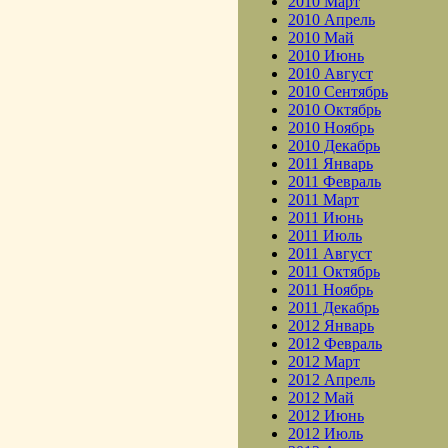
2010 Март
2010 Апрель
2010 Май
2010 Июнь
2010 Август
2010 Сентябрь
2010 Октябрь
2010 Ноябрь
2010 Декабрь
2011 Январь
2011 Февраль
2011 Март
2011 Июнь
2011 Июль
2011 Август
2011 Октябрь
2011 Ноябрь
2011 Декабрь
2012 Январь
2012 Февраль
2012 Март
2012 Апрель
2012 Май
2012 Июнь
2012 Июль