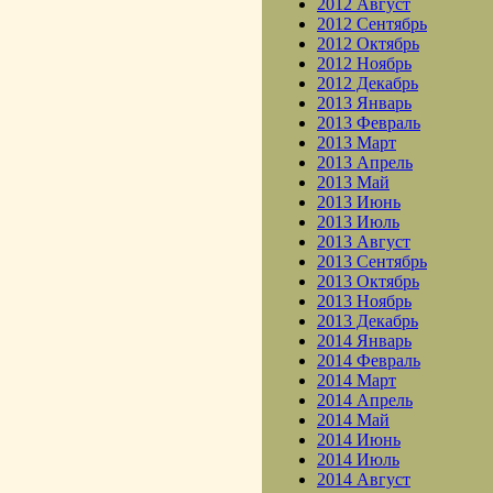
2012 Август
2012 Сентябрь
2012 Октябрь
2012 Ноябрь
2012 Декабрь
2013 Январь
2013 Февраль
2013 Март
2013 Апрель
2013 Май
2013 Июнь
2013 Июль
2013 Август
2013 Сентябрь
2013 Октябрь
2013 Ноябрь
2013 Декабрь
2014 Январь
2014 Февраль
2014 Март
2014 Апрель
2014 Май
2014 Июнь
2014 Июль
2014 Август