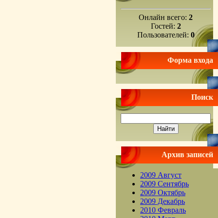
Онлайн всего:
2
Гостей:
2
Пользователей:
0
Форма входа
Поиск
Архив записей
2009 Август
2009 Сентябрь
2009 Октябрь
2009 Декабрь
2010 Февраль