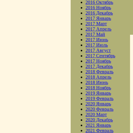
2016 Октябрь
2016 Ноябрь
2016 Декабрь
2017 Январь
2017 Март
2017 Апрель
2017 Май
2017 Июнь
2017 Июль
2017 Август
2017 Сентябрь
2017 Ноябрь
2017 Декабрь
2018 Февраль
2018 Апрель
2018 Июнь
2018 Ноябрь
2019 Январь
2019 Февраль
2020 Январь
2020 Февраль
2020 Март
2020 Декабрь
2021 Январь
2021 Февраль