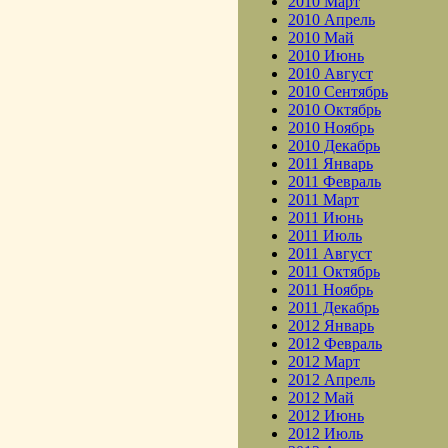
2010 Март
2010 Апрель
2010 Май
2010 Июнь
2010 Август
2010 Сентябрь
2010 Октябрь
2010 Ноябрь
2010 Декабрь
2011 Январь
2011 Февраль
2011 Март
2011 Июнь
2011 Июль
2011 Август
2011 Октябрь
2011 Ноябрь
2011 Декабрь
2012 Январь
2012 Февраль
2012 Март
2012 Апрель
2012 Май
2012 Июнь
2012 Июль