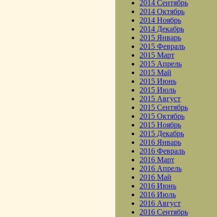
2014 Сентябрь
2014 Октябрь
2014 Ноябрь
2014 Декабрь
2015 Январь
2015 Февраль
2015 Март
2015 Апрель
2015 Май
2015 Июнь
2015 Июль
2015 Август
2015 Сентябрь
2015 Октябрь
2015 Ноябрь
2015 Декабрь
2016 Январь
2016 Февраль
2016 Март
2016 Апрель
2016 Май
2016 Июнь
2016 Июль
2016 Август
2016 Сентябрь