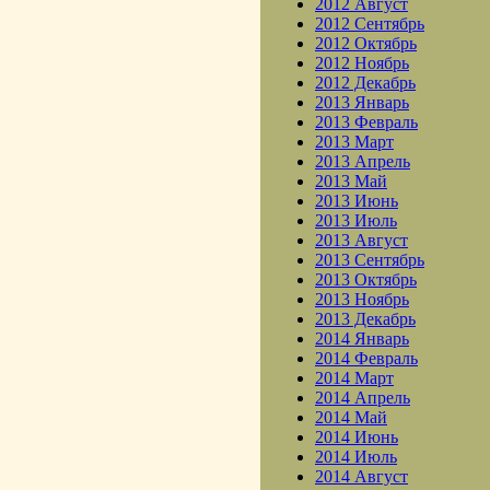
2012 Август
2012 Сентябрь
2012 Октябрь
2012 Ноябрь
2012 Декабрь
2013 Январь
2013 Февраль
2013 Март
2013 Апрель
2013 Май
2013 Июнь
2013 Июль
2013 Август
2013 Сентябрь
2013 Октябрь
2013 Ноябрь
2013 Декабрь
2014 Январь
2014 Февраль
2014 Март
2014 Апрель
2014 Май
2014 Июнь
2014 Июль
2014 Август