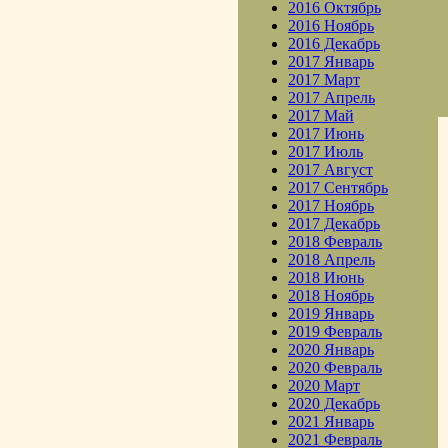
2016 Октябрь
2016 Ноябрь
2016 Декабрь
2017 Январь
2017 Март
2017 Апрель
2017 Май
2017 Июнь
2017 Июль
2017 Август
2017 Сентябрь
2017 Ноябрь
2017 Декабрь
2018 Февраль
2018 Апрель
2018 Июнь
2018 Ноябрь
2019 Январь
2019 Февраль
2020 Январь
2020 Февраль
2020 Март
2020 Декабрь
2021 Январь
2021 Февраль