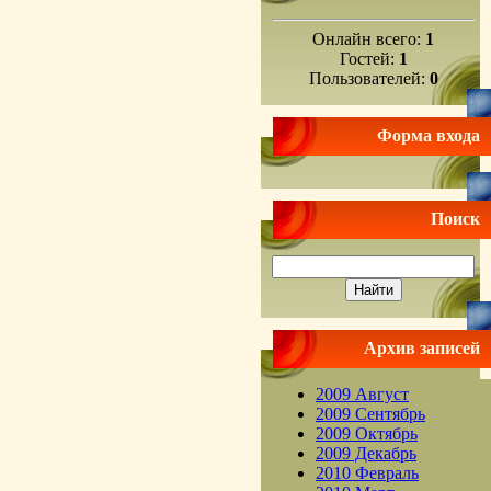
Онлайн всего:
1
Гостей:
1
Пользователей:
0
Форма входа
Поиск
Архив записей
2009 Август
2009 Сентябрь
2009 Октябрь
2009 Декабрь
2010 Февраль