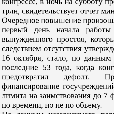
конгрессе, в ночь на субботу п
трлн, свидетельствует отчет м
Очередное повышение произошло
первый день начала работы 
вынужденного простоя, котор
следствием отсутствия утвержд
16 октября, стало, по данным
последние 53 года, когда кон
предотвратил дефолт. Пр
финансирование госучреждений
лимита на заимствования до 7 ф
по времени, но не по объему.