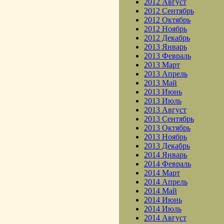
2012 Август
2012 Сентябрь
2012 Октябрь
2012 Ноябрь
2012 Декабрь
2013 Январь
2013 Февраль
2013 Март
2013 Апрель
2013 Май
2013 Июнь
2013 Июль
2013 Август
2013 Сентябрь
2013 Октябрь
2013 Ноябрь
2013 Декабрь
2014 Январь
2014 Февраль
2014 Март
2014 Апрель
2014 Май
2014 Июнь
2014 Июль
2014 Август