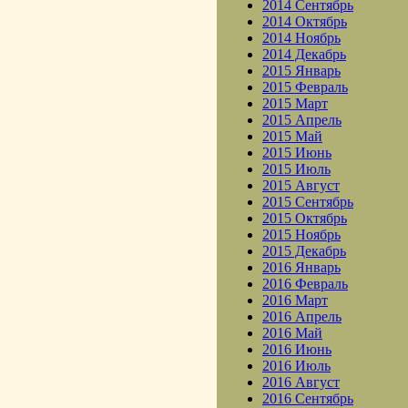
2014 Сентябрь
2014 Октябрь
2014 Ноябрь
2014 Декабрь
2015 Январь
2015 Февраль
2015 Март
2015 Апрель
2015 Май
2015 Июнь
2015 Июль
2015 Август
2015 Сентябрь
2015 Октябрь
2015 Ноябрь
2015 Декабрь
2016 Январь
2016 Февраль
2016 Март
2016 Апрель
2016 Май
2016 Июнь
2016 Июль
2016 Август
2016 Сентябрь