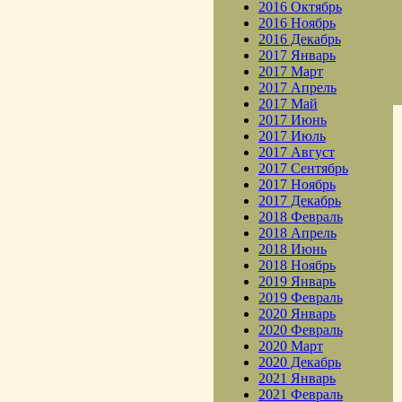
2016 Октябрь
2016 Ноябрь
2016 Декабрь
2017 Январь
2017 Март
2017 Апрель
2017 Май
2017 Июнь
2017 Июль
2017 Август
2017 Сентябрь
2017 Ноябрь
2017 Декабрь
2018 Февраль
2018 Апрель
2018 Июнь
2018 Ноябрь
2019 Январь
2019 Февраль
2020 Январь
2020 Февраль
2020 Март
2020 Декабрь
2021 Январь
2021 Февраль